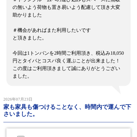
の無いよう荷物も置き易いよう配慮して頂き大変
助かりました
＃機会があればまた利用したいです
と頂きました。
今回は1トンバンを2時間ご利用頂き、税込み18,050
円とタイパとコスパ良く運ぶことが出来ました！
この度はご利用頂きまして誠にありがとうござい
ました。
2026年07月23日
家も家具も傷つけることなく、時間内で運んで下
さいました。