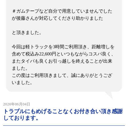
＃ガムテープなど自分で用意していませんでした
が後藤さんが対応してくださり助かりました
と頂きました。
今回は軽トラックを3時間ご利用頂き、距離増しを
含めて税込み22,600円といつもながらコスパ良く、
またタイパも良くお引っ越しを終えることが出来
ました。
この度はご利用頂きまして、誠にありがとうござ
いました。
2026年06月04日
トラブルにもめげることなくお付き合い頂き感謝
しております。