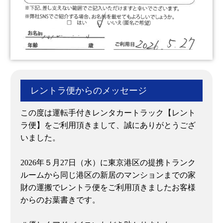
レントラ便からのメッセージ
この度は運転手付きレンタカートラック【レント
ラ便】をご利用頂きまして、誠にありがとうござ
いました。
2026年５月27日（水）に東京港区の提携トランク
ルームから同じ港区の新居のマンションまでの家
財の運搬でレントラ便をご利用頂きましたお客様
からのお葉書きです。