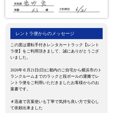
レントラ便からのメッセージ
この度は運転手付きレンタカートラック【レント
ラ便】をご利用頂きまして、誠にありがとうござ
いました。
2026年６月21日(日)に都内のご自宅から横浜市のト
ランクルームまでのラックと段ボールの運搬でレ
ントラ便をご利用いただきましたお客様からのお
葉書です。
＃迅速で言葉使いも丁寧で気持ち良い方で安心し
て依頼出来ました