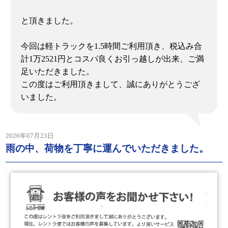
と頂きました。
今回は軽トラックを1.5時間ご利用頂き、税込み合
計1万2521円とコスパ良くお引っ越しが出来、ご満
足いただきました。
この度はご利用頂きまして、誠にありがとうござ
いました。
2026年07月23日
雨の中、荷物を丁寧に運んでいただきました。