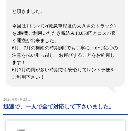
と頂きました。
今回は1トンバン(救急車程度の大きさのトラック)
を2時間ご利用いただき税込み18,050円とコスパ良
く運搬が出来ました。
6月、7月の梅雨の時期(雨)でも丁寧に、かつ細心の
注意を払い引っ越し、お運びすることをお約束し
ます！
6月7月の雨が多い時期でも安心してレントラ便を
ご利用下さい！
2026年07月23日
迅速で、一人で全て対応して下さいました。