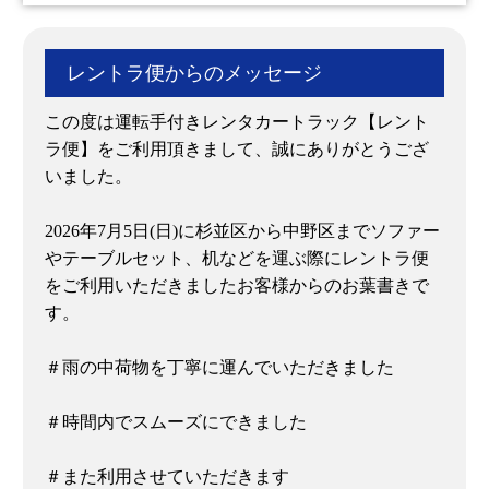
レントラ便からのメッセージ
この度は運転手付きレンタカートラック【レント
ラ便】をご利用頂きまして、誠にありがとうござ
いました。
2026年7月5日(日)に杉並区から中野区までソファー
やテーブルセット、机などを運ぶ際にレントラ便
をご利用いただきましたお客様からのお葉書きで
す。
＃雨の中荷物を丁寧に運んでいただきました
＃時間内でスムーズにできました
＃また利用させていただきます