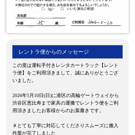
レントラ便からのメッセージ
この度は運転手付きレンタカートラック【レント
ラ便】をご利用頂きまして、誠にありがとうござ
いました。
2026年5月10日(日)に港区の高輪ゲートウェイから
渋谷区恵比寿まで家具の運搬でレントラ便をご利
用頂きましたお客様からのお葉書きです。
＃とても丁寧に対応してくださりスムーズに搬入
作業が完了しました