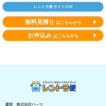
レントラ便 サイトTOP
無料見積り
はこちらから
お申込み
はこちらから
運営 株式会社ハーツ