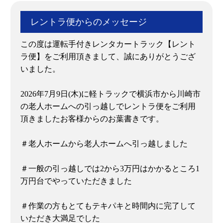
レントラ便からのメッセージ
この度は運転手付きレンタカートラック【レント
ラ便】をご利用頂きまして、誠にありがとうござ
いました。
2026年7月9日(木)に軽トラックで横浜市から川崎市
の老人ホームへの引っ越しでレントラ便をご利用
頂きましたお客様からのお葉書きです。
＃老人ホームから老人ホームへ引っ越しました
＃一般の引っ越しでは2から3万円はかかるところ1
万円台でやっていただきました
＃作業の方もとてもテキパキと時間内に完了して
いただき大満足でした