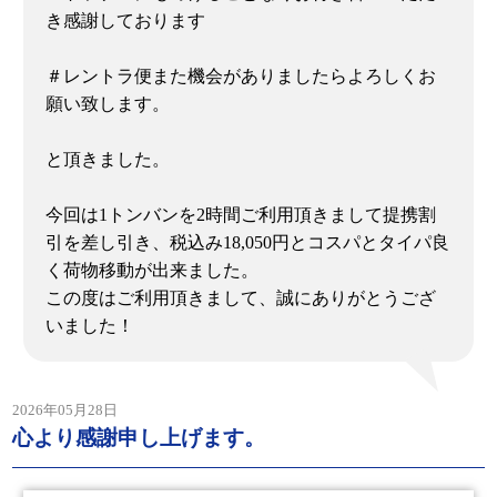
き感謝しております
＃レントラ便また機会がありましたらよろしくお
願い致します。
と頂きました。
今回は1トンバンを2時間ご利用頂きまして提携割
引を差し引き、税込み18,050円とコスパとタイパ良
く荷物移動が出来ました。
この度はご利用頂きまして、誠にありがとうござ
いました！
2026年05月28日
心より感謝申し上げます。