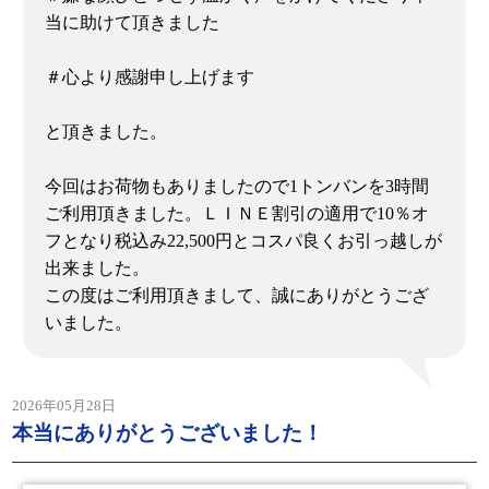
当に助けて頂きました
＃心より感謝申し上げます
と頂きました。
今回はお荷物もありましたので1トンバンを3時間
ご利用頂きました。ＬＩＮＥ割引の適用で10％オ
フとなり税込み22,500円とコスパ良くお引っ越しが
出来ました。
この度はご利用頂きまして、誠にありがとうござ
いました。
2026年05月28日
本当にありがとうございました！