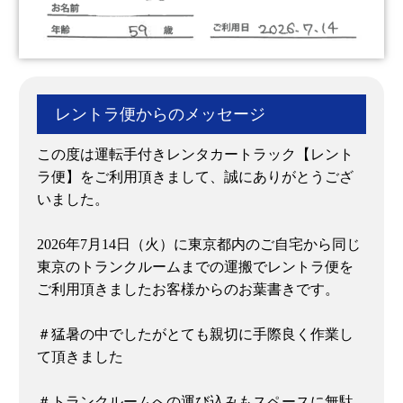
レントラ便からのメッセージ
この度は運転手付きレンタカートラック【レント
ラ便】をご利用頂きまして、誠にありがとうござ
いました。
2026年7月14日（火）に東京都内のご自宅から同じ
東京のトランクルームまでの運搬でレントラ便を
ご利用頂きましたお客様からのお葉書きです。
＃猛暑の中でしたがとても親切に手際良く作業し
て頂きました
＃トランクルームへの運び込みもスペースに無駄