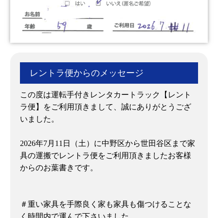
レントラ便からのメッセージ
この度は運転手付きレンタカートラック【レント
ラ便】をご利用頂きまして、誠にありがとうござ
いました。
2026年7月11日（土）に中野区から世田谷区まで家
具の運搬でレントラ便をご利用頂きましたお客様
からのお葉書きです。
＃重い家具を手際良く家も家具も傷つけることな
く時間内で運んで下さいました