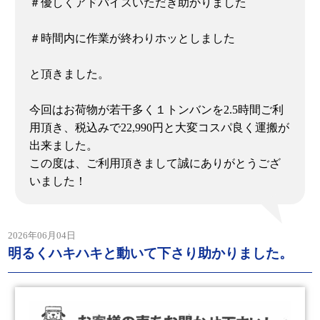
＃優しくアドバイスいただき助かりました
＃時間内に作業が終わりホッとしました
と頂きました。
今回はお荷物が若干多く１トンバンを2.5時間ご利
用頂き、税込みで22,990円と大変コスパ良く運搬が
出来ました。
この度は、ご利用頂きまして誠にありがとうござ
いました！
2026年06月04日
明るくハキハキと動いて下さり助かりました。