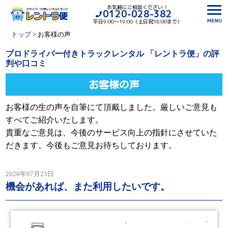
お気軽にご相談ください！
0120-028-382
MENU
平日9:00〜19:00（土日祝18:00まで）
トップ
>
お客様の声
プロドライバー付きトラックレンタル 「レントラ便」の評
判や口コミ
お客様の声
お客様の生の声を自筆にて頂戴しました。厳しいご意見も
すべてご紹介いたします。
貴重なご意見は、今後のサービス向上の指針にさせていた
だきます。今後もご意見お待ちしております。
2026年07月23日
機会があれば、また利用したいです。