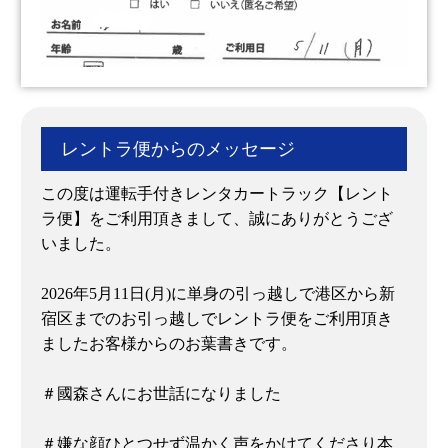
レントラ便からのメッセージ
この度は運転手付きレンタカートラック【レント
ラ便】をご利用頂きまして、誠にありがとうござ
いました。
2026年5月11日(月)に単身の引っ越しで港区から新
宿区までのお引っ越しでレントラ便をご利用頂き
ましたお客様からのお葉書きです。
＃國森さんにお世話になりました
＃嫌な顔ひとつせず温かく声をかけてくださり本