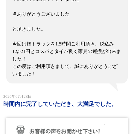
＃ありがとうございました
と頂きました。
今回は軽トラックを1.5時間ご利用頂き、税込み
12,521円とコスパとタイパ良く家具の運搬が出来ま
した！
この度はご利用頂きまして、誠にありがとうござ
いました！
2026年07月23日
時間内に完了していただき、大満足でした。