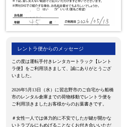
レントラ便からのメッセージ
この度は運転手付きレンタカートラック【レント
ラ便】をご利用頂きまして、誠にありがとうござ
いました。
2026年5月13日（水）に習志野市のご自宅から船橋
市のレンタル倉庫までの荷物移動でレントラ便を
ご利用頂きましたお客様からのお葉書きです。
＃女性一人では体力的に不安でしたが鍵が開かな
いトラブルにもめげることなくお付き合いいただ