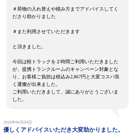
＃荷物の入れ替えや積み方までアドバイスしてく
ださり助かりました
＃また利用させていただきます
と頂きました。
今回は軽トラックを２時間ご利用いただきました
が、提携トランクルームのキャンペーン対象とな
り、お客様ご負担は税込み2,867円と大変コスパ良
く運搬が出来ました。
ご利用いただきまして、誠にありがとうございま
した。
2026年06月04日
優しくアドバイスいただき大変助かりました。