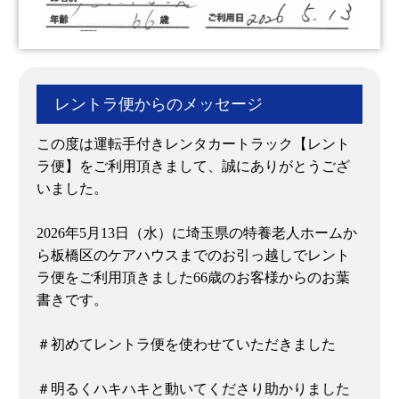
レントラ便からのメッセージ
この度は運転手付きレンタカートラック【レント
ラ便】をご利用頂きまして、誠にありがとうござ
いました。
2026年5月13日（水）に埼玉県の特養老人ホームか
ら板橋区のケアハウスまでのお引っ越しでレント
ラ便をご利用頂きました66歳のお客様からのお葉
書きです。
＃初めてレントラ便を使わせていただきました
＃明るくハキハキと動いてくださり助かりました