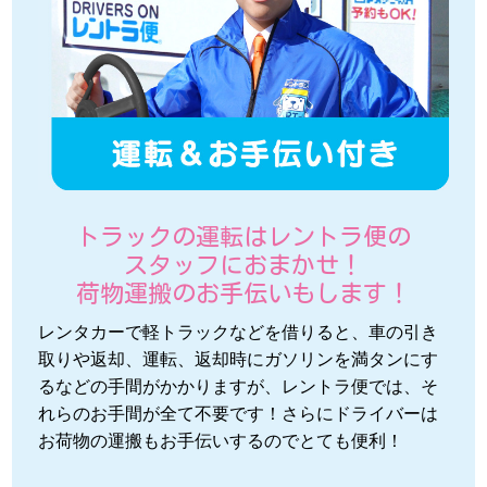
トラックの運転はレントラ便の
スタッフにおまかせ！
荷物運搬のお手伝いもします！
レンタカーで軽トラックなどを借りると、車の引き
取りや返却、運転、返却時にガソリンを満タンにす
るなどの手間がかかりますが、レントラ便では、そ
れらのお手間が全て不要です！さらにドライバーは
お荷物の運搬もお手伝いするのでとても便利！