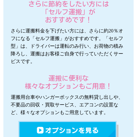
さらに節約をしたい方には
「セルフ運搬」が
おすすめです！
さらに運搬料金を下げたい方には、さらに約20％オ
フになる「セルフ運搬」がおすすめです。「セルフ
型」は、ドライバーは運転のみ行い、お荷物の積み
降ろし、運搬はお客様ご自身で行っていただくサー
ビスです。
運搬に便利な
様々なオプションもご用意！
運搬用台車やハンガーボックスの無料貸し出しや、
不要品の回収・買取サービス、エアコンの設置な
ど、様々なオプションもご用意しています。