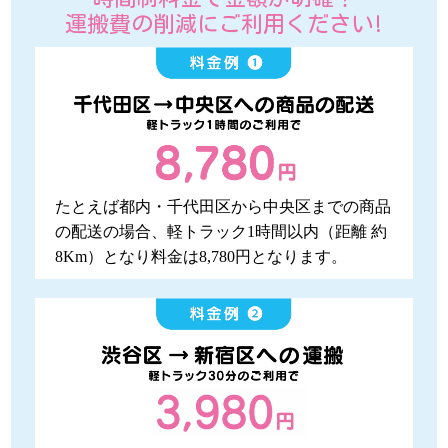
運搬費の削減にご利用ください!
たとえば都内・千代田区から中央区までの商品
の配送の場合、軽トラック1時間以内（距離 約
8Km）となり料金は8,780円となります。