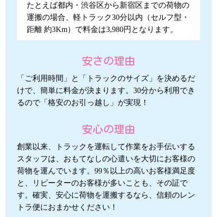
たとえば都内・渋谷区から新宿区までの荷物の
運搬の場合、軽トラック30分以内（セルフ型・
距離 約3Km）で料金は3,980円となります。
安さの理由
「ご利用時間」と「トラックのサイズ」を決めるだ
けで、簡単に料金が決まります。30分から利用でき
るので「格安のお引っ越し」が実現！
安心の理由
創業以来、トラックを運転して作業をお手伝いする
スタッフは、おもてなしの心遣いを大切にお客様の
荷物を運んでいます。99％以上の高いお客様満足度
と、リピーターのお客様が多いことも、その証で
す。確実、安心に荷物を運搬するなら、信頼のレン
トラ便におまかせください！