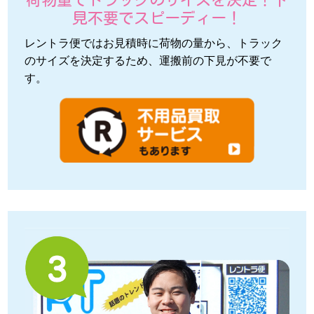
荷物量でトラックのサイズを決定！下
見不要でスピーディー！
レントラ便ではお見積時に荷物の量から、トラック
のサイズを決定するため、運搬前の下見が不要で
す。