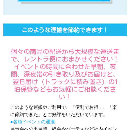
このような運搬を節約できます！
個々の商品の配送から大規模な運送ま
で、レントラ便におまかせください！
イベントの時間に合わせた早朝、夜
間、深夜帯の引き取り及びお届けと、
翌日届け（トラックに積み置き）の1
泊保管などもお気軽にご相談くださ
い！
このような運搬やご利用で、「便利でお得」、「楽
に節約できた」とご好評をいただいています。
●各種イベントの運搬
展示会への出展時、総会やパーティなど社内イベン