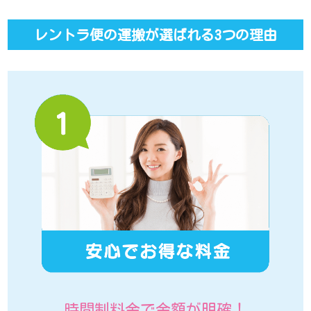
レントラ便の運搬が選ばれる3つの理由
時間制料金で金額が明確！