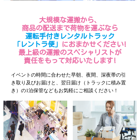
大規模な運搬から、
商品の配送まで荷物を運ぶなら
運転手付きレンタルトラック
「レントラ便」
におまかせください!
最上級の運搬のスペシャリストが
責任をもって対応いたします!
イベントの時間に合わせた早朝、夜間、深夜帯の引
き取り及びお届けと、翌日届け（トラックに積み置
き）の1泊保管などもお気軽にご相談ください！