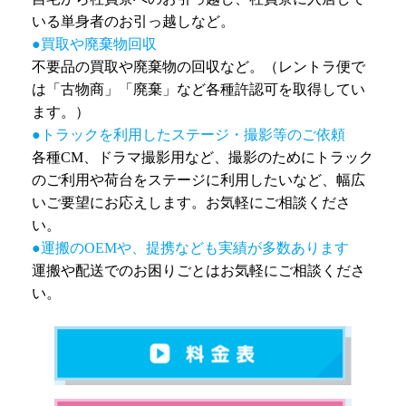
いる単身者のお引っ越しなど。
●買取や廃棄物回収
不要品の買取や廃棄物の回収など。（レントラ便で
は「古物商」「廃棄」など各種許認可を取得してい
ます。）
●トラックを利用したステージ・撮影等のご依頼
各種CM、ドラマ撮影用など、撮影のためにトラック
のご利用や荷台をステージに利用したいなど、幅広
いご要望にお応えします。お気軽にご相談くださ
い。
●運搬のOEMや、提携なども実績が多数あります
運搬や配送でのお困りごとはお気軽にご相談くださ
い。