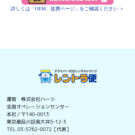
詳しくは「OEM、提携ページ」をご確認ください ＞
運営 株式会社ハーツ
全国オペレーションセンター
本社／〒140-0013
東京都品川区南大井5-12-3
TEL.03-5762-0072［代表］