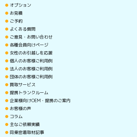
オプション
お見積
ご予約
よくある質問
ご意見・お問い合わせ
各種会員向けページ
女性のお引越しを応援
個人のお客様ご利用例
法人のお客様ご利用例
団体のお客様ご利用例
買取サービス
提携トランクルーム
企業様向けOEM・提携のご案内
お客様の声
コラム
主なご依頼実績
同乗密着取材記事