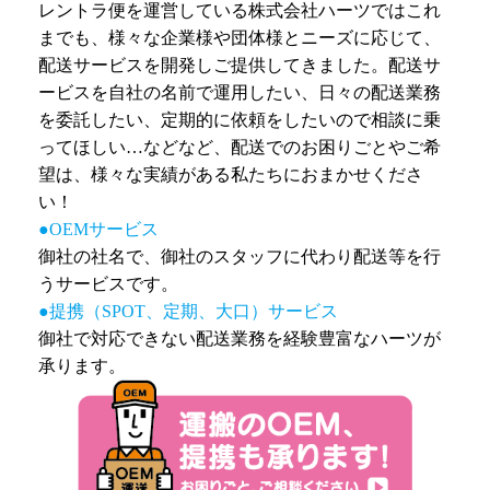
レントラ便を運営している株式会社ハーツではこれ
までも、様々な企業様や団体様とニーズに応じて、
配送サービスを開発しご提供してきました。配送サ
ービスを自社の名前で運用したい、日々の配送業務
を委託したい、定期的に依頼をしたいので相談に乗
ってほしい…などなど、配送でのお困りごとやご希
望は、様々な実績がある私たちにおまかせくださ
い！
●OEMサービス
御社の社名で、御社のスタッフに代わり配送等を行
うサービスです。
●提携（SPOT、定期、大口）サービス
御社で対応できない配送業務を経験豊富なハーツが
承ります。