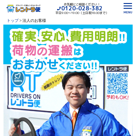
お気軽にご相談ください！
0120-028-382
MENU
平日9:00〜19:00（土日祝18:00まで）
トップ
>
法人のお客様