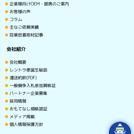
企業様向けOEM・提携のご案内
お客様の声
コラム
主なご依頼実績
同乗密着取材記事
会社紹介
会社概要
レントラ便誕生秘話
運送約款(PDF)
一般競争入札参加資格証
パートナー企業募集
採用情報
おもてなし規格認証
メディア掲載
個人情報保護方針