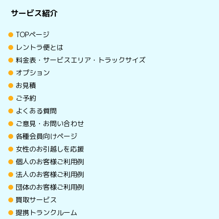
サービス紹介
TOPページ
レントラ便とは
料金表・サービスエリア・トラックサイズ
オプション
お見積
ご予約
よくある質問
ご意見・お問い合わせ
各種会員向けページ
女性のお引越しを応援
個人のお客様ご利用例
法人のお客様ご利用例
団体のお客様ご利用例
買取サービス
提携トランクルーム