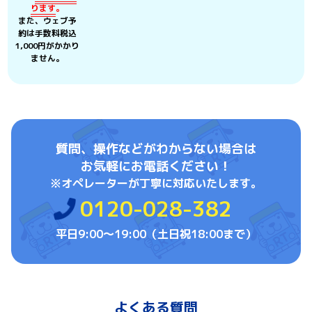
ります
。
また、ウェブ予
約は手数料税込
1,000円がかかり
ません。
質問、操作などがわからない場合は
お気軽にお電話ください！
※オペレーターが丁寧に対応いたします。
0120-028-382
平日9:00〜19:00（土日祝18:00まで）
よくある質問