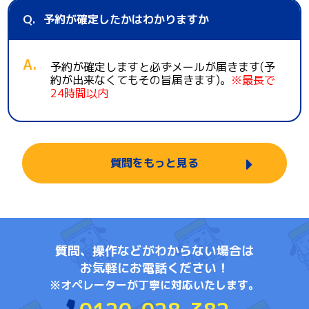
予約が確定したかはわかりますか
予約が確定しますと必ずメールが届きます(予
約が出来なくてもその旨届きます)。
※最長で
24時間以内
質問をもっと見る
質問、操作などがわからない場合は
お気軽にお電話ください！
※オペレーターが丁寧に対応いたします。