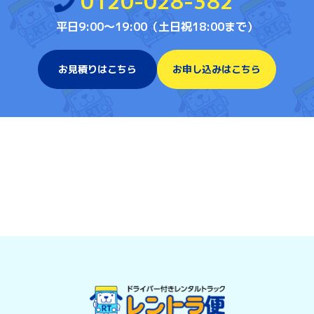
0120-028-382
平日9:00〜19:00（土日祝18:00まで）
お見積りはこちら
お申し込みはこちら