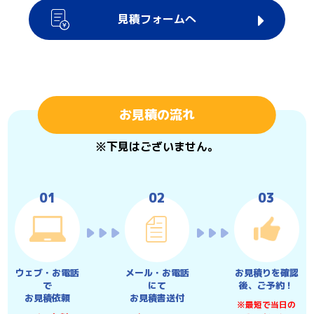
見積フォームへ
お見積の流れ
※下見はございません。
ウェブ・お電話
メール・お電話
お見積りを確認
で
にて
後、ご予約！
お見積依頼
お見積書送付
※最短で当日の