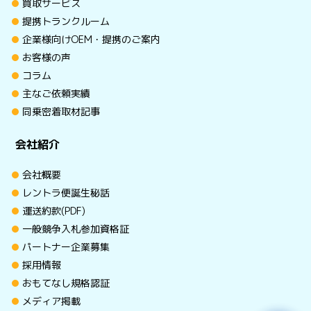
買取サービス
提携トランクルーム
企業様向けOEM・提携のご案内
お客様の声
コラム
主なご依頼実績
同乗密着取材記事
会社紹介
会社概要
レントラ便誕生秘話
運送約款(PDF)
一般競争入札参加資格証
パートナー企業募集
採用情報
おもてなし規格認証
メディア掲載