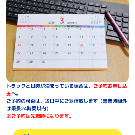
トラックと日時が決まっている場合は、
ご予約お申し込
み
へ。
ご予約の可否は、当日中にご返信致します（営業時間外
は最長24時間以内）
※ご予約は先着順になります。