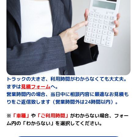
トラックの大きさ、利用時間がわからなくても大丈夫。
まずは
見積フォーム
へ。
営業時間内の場合、当日中に相談内容に最適なお見積も
りをご返信致します（営業時間外は24時間以内）。
※
「車種」
や
「ご利用時間」
がわからない場合、フォー
ム内の「わからない」を選択してください。