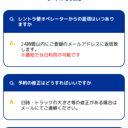
レントラ便オペレーターからの返信はいつあり
ますか
24時間以内にご登録のメールアドレスに返信致
します。
※最短で当日利用が可能です
予約の修正はどうすればいいですか
日時・トラックの大きさ等の修正がある場合は
メールにてご連絡ください。