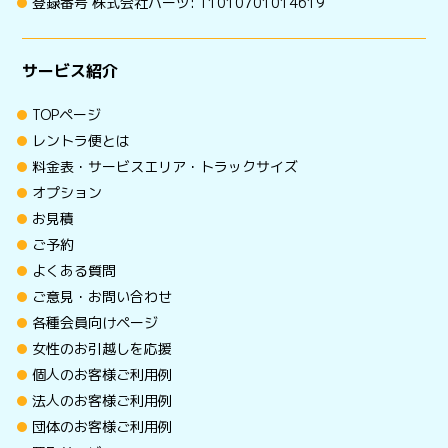
登録番号 株式会社ハーツ: T1010701014619
サービス紹介
TOPページ
レントラ便とは
料金表・サービスエリア・トラックサイズ
オプション
お見積
ご予約
よくある質問
ご意見・お問い合わせ
各種会員向けページ
女性のお引越しを応援
個人のお客様ご利用例
法人のお客様ご利用例
団体のお客様ご利用例