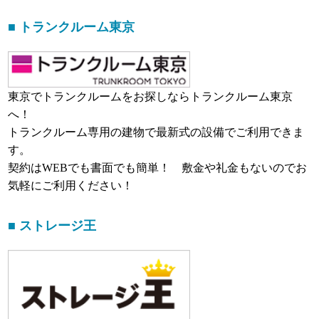
■ トランクルーム東京
東京でトランクルームをお探しならトランクルーム東京
へ！
トランクルーム専用の建物で最新式の設備でご利用できま
す。
契約はWEBでも書面でも簡単！ 敷金や礼金もないのでお
気軽にご利用ください！
■ ストレージ王