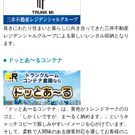
長きにわたり住まいと暮らしに向き合ってきた三井不動産
レジデンシャルグループによる新しいレンタル収納となり
ます。
■ ドッとあ〜るコンテナ
「ドッとあ〜るコンテナ」は、黄色がトレンドマークのロ
ゴと、「しかくいですが、ま〜るく納めます。」というキ
ャッチコピーで親しみやすいイメージを心がけています。
そして、柔軟で人間味のある接客対応を通してお客様のニ