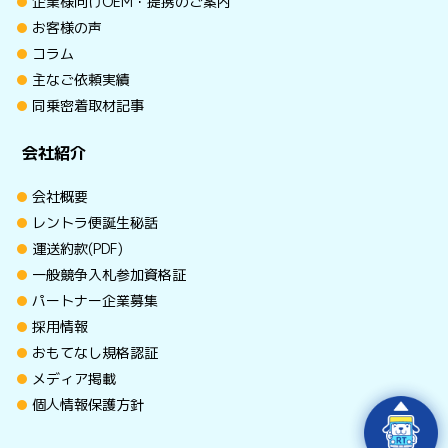
企業様向けOEM・提携のご案内
お客様の声
コラム
主なご依頼実績
同乗密着取材記事
会社紹介
会社概要
レントラ便誕生秘話
運送約款(PDF)
一般競争入札参加資格証
パートナー企業募集
採用情報
おもてなし規格認証
メディア掲載
個人情報保護方針