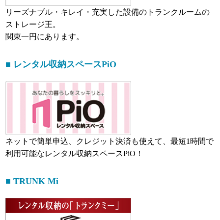
リーズナブル・キレイ・充実した設備のトランクルームの
ストレージ王。
関東一円にあります。
■ レンタル収納スペースPiO
ネットで簡単申込、クレジット決済も使えて、最短1時間で
利用可能なレンタル収納スペースPiO！
■ TRUNK Mi