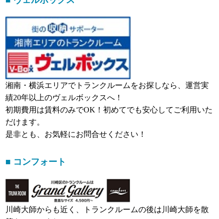
■ ヴェルボックス
湘南・横浜エリアでトランクルームをお探しなら、運営実
績20年以上のヴェルボックスへ！
初期費用は賃料のみでOK！初めてでも安心してご利用いた
だけます。
是非とも、お気軽にお問合せください！
■ コンフォート
川崎大師からも近く、トランクルームの後は川崎大師を散