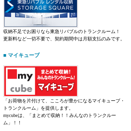
収納不足でお困りなら東急リバブルのトランクルーム！
更新料など一切不要で、契約期間中は月額支払のみです。
■ マイキューブ
「お荷物を片付けて、こころが豊かになるマイキューブ・
トランクルーム」を提供します。
mycubeは、「まとめて収納！！みんなのトランクルー
ム」！！