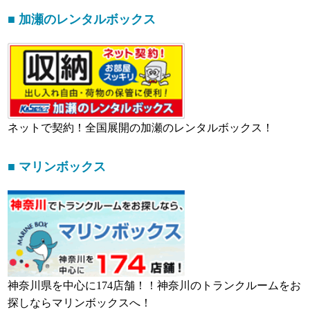
■ 加瀬のレンタルボックス
ネットで契約！全国展開の加瀬のレンタルボックス！
■ マリンボックス
神奈川県を中心に174店舗！！神奈川のトランクルームをお
探しならマリンボックスへ！