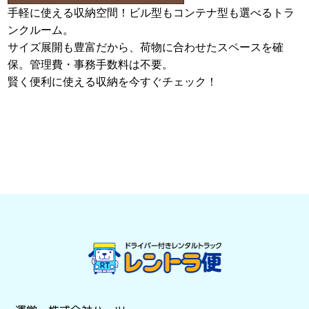
手軽に使える収納空間！ビル型もコンテナ型も選べるトラ
ンクルーム。
サイズ展開も豊富だから、荷物に合わせたスペースを確
保。管理費・事務手数料は不要。
賢く便利に使える収納を今すぐチェック！