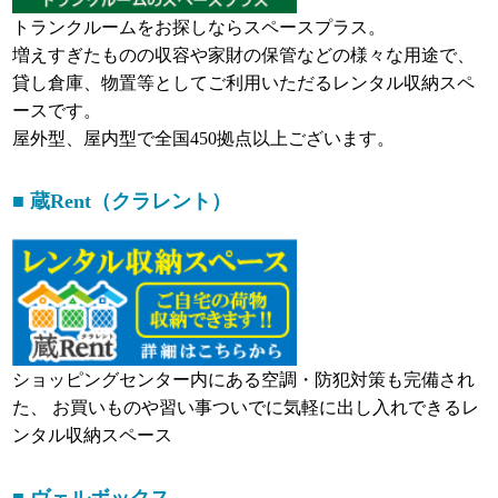
トランクルームをお探しならスペースプラス。
増えすぎたものの収容や家財の保管などの様々な用途で、
貸し倉庫、物置等としてご利用いただるレンタル収納スペ
ースです。
屋外型、屋内型で全国450拠点以上ございます。
■ 蔵Rent（クラレント）
ショッピングセンター内にある空調・防犯対策も完備され
た、 お買いものや習い事ついでに気軽に出し入れできるレ
ンタル収納スペース