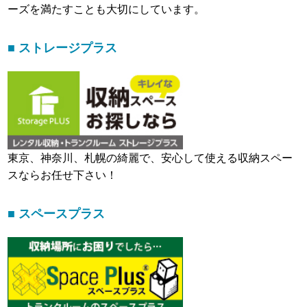
ーズを満たすことも大切にしています。
■ ストレージプラス
東京、神奈川、札幌の綺麗で、安心して使える収納スペー
スならお任せ下さい！
■ スペースプラス