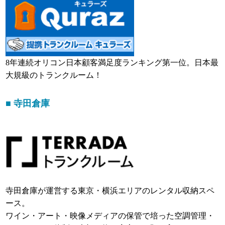
8年連続オリコン日本顧客満足度ランキング第一位。日本最
大規級のトランクルーム！
■ 寺田倉庫
寺田倉庫が運営する東京・横浜エリアのレンタル収納スペ
ース。
ワイン・アート・映像メディアの保管で培った空調管理・