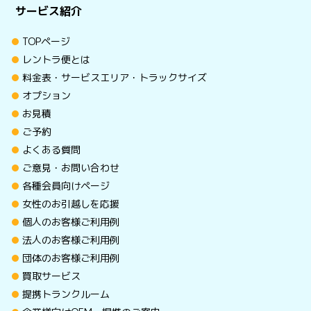
サービス紹介
TOPページ
レントラ便とは
料金表・サービスエリア・トラックサイズ
オプション
お見積
ご予約
よくある質問
ご意見・お問い合わせ
各種会員向けページ
女性のお引越しを応援
個人のお客様ご利用例
法人のお客様ご利用例
団体のお客様ご利用例
買取サービス
提携トランクルーム