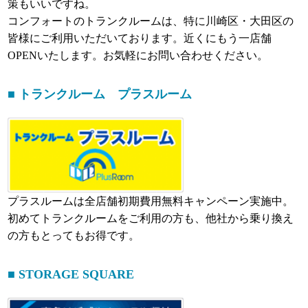
策もいいですね。
コンフォートのトランクルームは、特に川崎区・大田区の
皆様にご利用いただいております。近くにもう一店舗
OPENいたします。お気軽にお問い合わせください。
■ トランクルーム プラスルーム
プラスルームは全店舗初期費用無料キャンペーン実施中。
初めてトランクルームをご利用の方も、他社から乗り換え
の方もとってもお得です。
■ STORAGE SQUARE