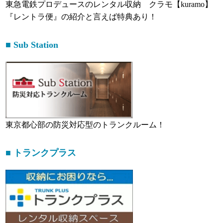
東急電鉄プロデュースのレンタル収納 クラモ【kuramo】
『レントラ便』の紹介と言えば特典あり！
■ Sub Station
東京都心部の防災対応型のトランクルーム！
■ トランクプラス