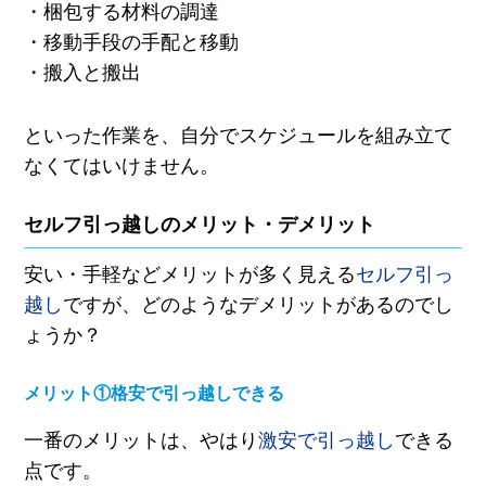
・梱包する材料の調達
・移動手段の手配と移動
・搬入と搬出
といった作業を、自分でスケジュールを組み立て
なくてはいけません。
セルフ引っ越しのメリット・デメリット
安い・手軽などメリットが多く見える
セルフ引っ
越し
ですが、どのようなデメリットがあるのでし
ょうか？
メリット①格安で引っ越しできる
一番のメリットは、やはり
激安で引っ越し
できる
点です。