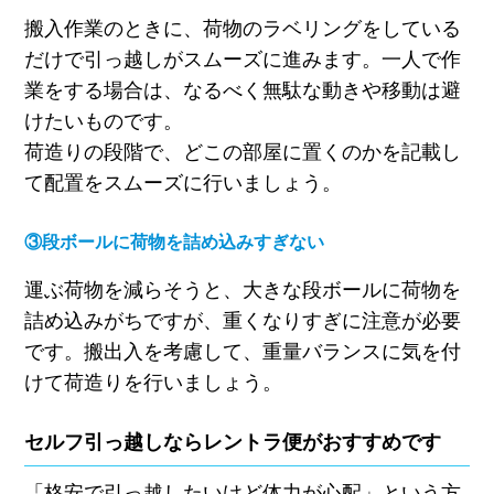
搬入作業のときに、荷物のラベリングをしている
だけで引っ越しがスムーズに進みます。一人で作
業をする場合は、なるべく無駄な動きや移動は避
けたいものです。
荷造りの段階で、どこの部屋に置くのかを記載し
て配置をスムーズに行いましょう。
③段ボールに荷物を詰め込みすぎない
運ぶ荷物を減らそうと、大きな段ボールに荷物を
詰め込みがちですが、重くなりすぎに注意が必要
です。搬出入を考慮して、重量バランスに気を付
けて荷造りを行いましょう。
セルフ引っ越しならレントラ便がおすすめです
「格安で引っ越したいけど体力が心配」という方