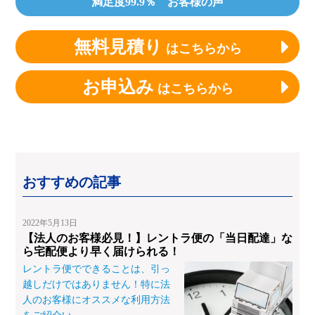
満足度99.9％ お客様の声
無料見積り
はこちらから
お申込み
はこちらから
おすすめの記事
2022年5月13日
【法人のお客様必見！】レントラ便の「当日配達」な
ら宅配便より早く届けられる！
レントラ便でできることは、引っ
越しだけではありません！特に法
人のお客様にオススメな利用方法