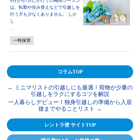
6月から7月にかけての梅雨シーズン
は、転勤や住み替えなどで引越しを
行う方も少なくありません。 しか
し
…
一時保管
コラムTOP
←
ミニマリストの引越しにも最適！荷物が少量の
引越しをラクにするコツを解説
一人暮らしデビュー！独身引越しの準備から入居
後までやることリスト
→
レントラ便 サイトTOP