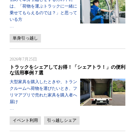
は、「荷物を運ぶトラックに一緒に
乗せてもらえるのでは？」と思って
いる方
…
単身引っ越し
2026年7月25日
トラックをシェアしてお得！「シェアトラ！」の便利
な活用事例７選
大型家具を購入したときや、トラン
クルームへ荷物を運びたいとき、フ
リマアプリで売れた家具を購入者へ
届け
…
イベント利用
引っ越しシェア