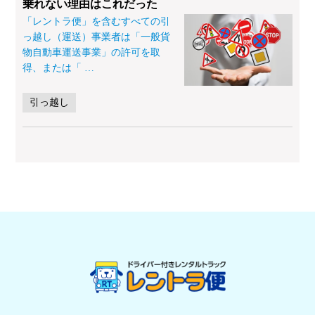
乗れない理由はこれだった
「レントラ便」を含むすべての引
っ越し（運送）事業者は「一般貨
物自動車運送事業」の許可を取
得、または「
…
引っ越し