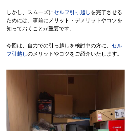
しかし、スムーズに
セルフ引っ越し
を完了させる
ためには、事前にメリット・デメリットやコツを
知っておくことが重要です。
今回は、自力での引っ越しを検討中の方に、
セル
フ引越し
のメリットやコツをご紹介いたします。