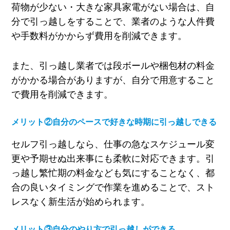
荷物が少ない・大きな家具家電がない場合は、自
分で引っ越しをすることで、業者のような人件費
や手数料がかからず費用を削減できます。
また、引っ越し業者では段ボールや梱包材の料金
がかかる場合がありますが、自分で用意すること
で費用を削減できます。
メリット②自分のペースで好きな時期に引っ越しできる
セルフ引っ越しなら、仕事の急なスケジュール変
更や予期せぬ出来事にも柔軟に対応できます。引
っ越し繁忙期の料金なども気にすることなく、都
合の良いタイミングで作業を進めることで、スト
レスなく新生活が始められます。
メリット③自分のやり方で引っ越しができる