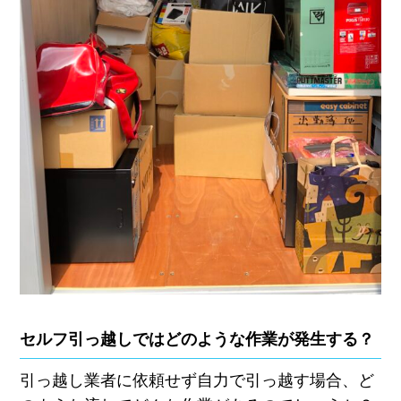
セルフ引っ越しではどのような作業が発生する？
引っ越し業者に依頼せず自力で引っ越す場合、ど