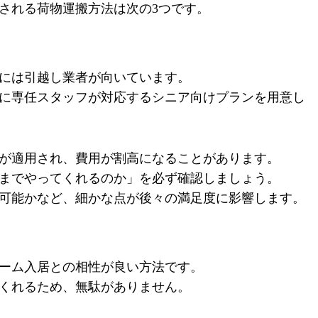
される荷物運搬方法は次の3つです。
には引越し業者が向いています。
に専任スタッフが対応するシニア向けプランを用意し
が適用され、費用が割高になることがあります。
までやってくれるのか」を必ず確認しましょう。
可能かなど、細かな点が後々の満足度に影響します。
ーム入居との相性が良い方法です。
くれるため、無駄がありません。