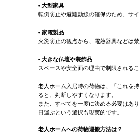
• 大型家具
転倒防止や避難動線の確保のため、サイ
• 家電製品
火災防止の観点から、電熱器具などは禁
• 大きな仏壇や装飾品
スペースや安全面の理由で制限されるこ
老人ホーム入居時の荷物は、「これを持
ると、判断しやすくなります。
また、すべてを一度に決める必要はあり
日運ぶという選択も現実的です。
老人ホームへの荷物運搬方法は？