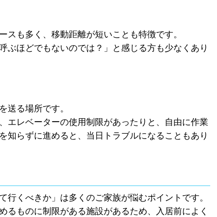
ースも多く、移動距離が短いことも特徴です。
呼ぶほどでもないのでは？」と感じる方も少なくあり
を送る場所です。
、エレベーターの使用制限があったりと、自由に作業
を知らずに進めると、当日トラブルになることもあり
て行くべきか」は多くのご家族が悩むポイントです。
めるものに制限がある施設があるため、入居前によく