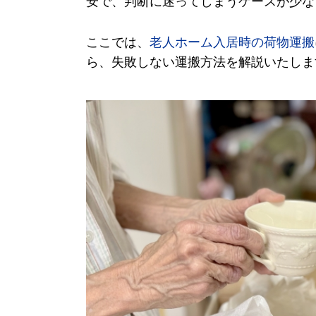
安で、判断に迷ってしまうケースが少な
ここでは、
老人ホーム入居時の荷物運搬
ら、失敗しない運搬方法を解説いたしま