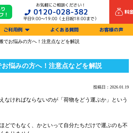
お気軽にご相談ください！
もり
0120-028-382
料
フ！
平日9:00〜19:00（土日祝18:00まで）
ご利用例
よくある質問
お客様の声
搬でお悩みの方へ！注意点などを解説
でお悩みの方へ！注意点などを解説
投稿日：2026.01.19
えなければならないのが「荷物をどう運ぶか」という
ほどでもなく、かといって自分たちだけで運ぶのも不