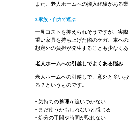
また、老人ホームへの搬入経験がある業
3.家族・自力で運ぶ
一見コストを抑えられそうですが、実際
重い家具を持ち上げた際のケガ、車への
想定外の負担が発生することも少なくあ
老人ホームへの引越しでよくある悩み
老人ホームへの引越しで、意外と多いお
る？というものです。
• 気持ちの整理が追いつかない
• まだ使うかもしれないと感じる
• 処分の手間や時間が取れない