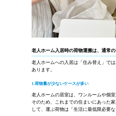
老人ホーム入居時の荷物運搬は、通常の
老人ホームへの入居は「住み替え」では
あります。
1.荷物量が少ないケースが多い
老人ホームの居室は、ワンルームや個室
そのため、これまでの住まいにあった家
して、運ぶ荷物は「生活に最低限必要な