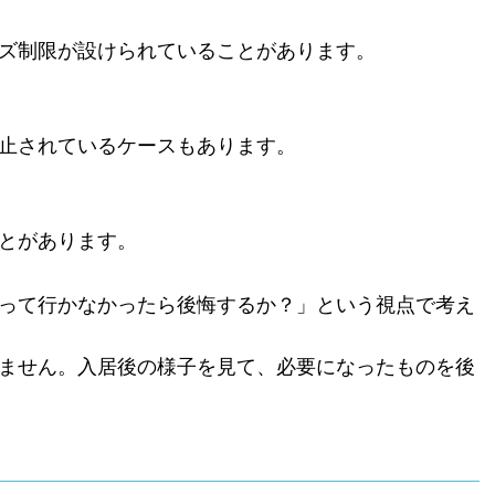
ズ制限が設けられていることがあります。
止されているケースもあります。
とがあります。
って行かなかったら後悔するか？」という視点で考え
ません。入居後の様子を見て、必要になったものを後