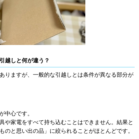
引越しと何が違う？
ありますが、一般的な引越しとは条件が異なる部分が
が中心です。
具や家電をすべて持ち込むことはできません。結果と
ものと思い出の品」に絞られることがほとんどです。