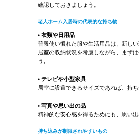
確認しておきましょう。
老人ホーム入居時の代表的な持ち物
• 衣類や日用品
普段使い慣れた服や生活用品は、新しい
居室の収納状況を考慮しながら、まずは
う。
• テレビや小型家具
居室に設置できるサイズであれば、持ち
• 写真や思い出の品
精神的な安心感を得るためにも、思い出
持ち込みが制限されやすいもの