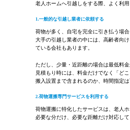
老人ホームへ引越しをする際、よく利用
1.一般的な引越し業者に依頼する
荷物が多く、自宅を完全に引き払う場合
大手の引越し業者の中には、高齢者向け
ている会社もあります。
ただし、少量・近距離の場合は最低料金
見積もり時には、料金だけでなく「どこ
搬入設置まで含まれるのか、時間指定は
2.荷物運搬専門サービスを利用する
荷物運搬に特化したサービスは、老人ホ
必要な分だけ、必要な距離だけ対応して