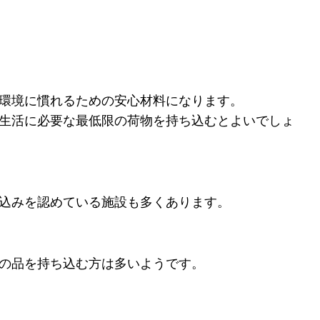
環境に慣れるための安心材料になります。
生活に必要な最低限の荷物を持ち込むとよいでしょ
込みを認めている施設も多くあります。
の品を持ち込む方は多いようです。