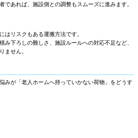
者であれば、施設側との調整もスムーズに進みます。
にはリスクもある運搬方法です。
積み下ろしの難しさ、施設ルールへの対応不足など、
りません。
悩みが「老人ホームへ持っていかない荷物」をどうす