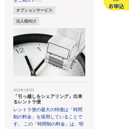
お申込
オプションサービス
法人様向け
2022年5月9日
「引っ越しをシェアリング」出来
るレントラ便
レントラ便の最大の特徴は「時間
制の料金」を採用していることで
す。 この「時間制の料金」は、明