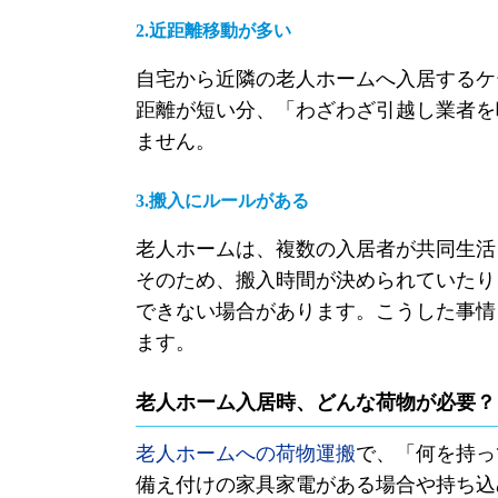
2.近距離移動が多い
自宅から近隣の老人ホームへ入居するケ
距離が短い分、「わざわざ引越し業者を
ません。
3.搬入にルールがある
老人ホームは、複数の入居者が共同生活
そのため、搬入時間が決められていたり
できない場合があります。こうした事情
ます。
老人ホーム入居時、どんな荷物が必要？
老人ホームへの荷物運搬
で、「何を持っ
備え付けの家具家電がある場合や持ち込