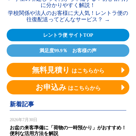
に分かりやすく解説！
学校関係や法人のお客様に大人気！レントラ便の
往復配送ってどんなサービス？
→
レントラ便 サイトTOP
満足度99.9％ お客様の声
無料見積り
はこちらから
お申込み
はこちらから
新着記事
2026年7月30日
お盆の来客準備に「荷物の一時預かり」がおすすめ！
便利な活用方法を解説