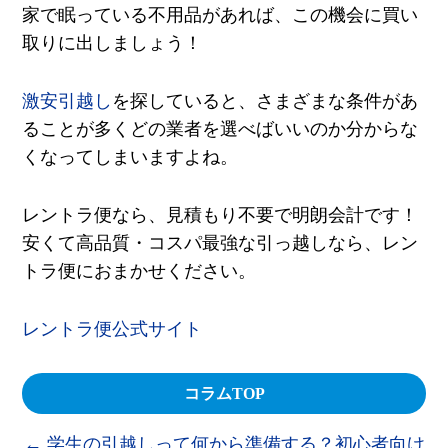
家で眠っている不用品があれば、この機会に買い
取りに出しましょう！
激安引越し
を探していると、さまざまな条件があ
ることが多くどの業者を選べばいいのか分からな
くなってしまいますよね。
レントラ便なら、見積もり不要で明朗会計です！
安くて高品質・コスパ最強な引っ越しなら、レン
トラ便におまかせください。
レントラ便公式サイト
コラムTOP
←
学生の引越しって何から準備する？初心者向け