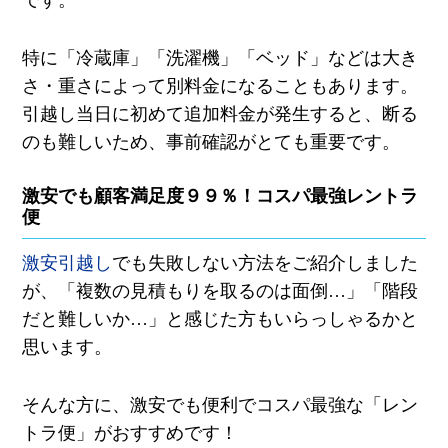
です。
特に「冷蔵庫」「洗濯機」「ベッド」などは大き
さ・重さによって別料金になることもあります。
引越し当日に初めて追加料金が発生すると、断る
のも難しいため、事前確認がとても重要です。
激安でも顧客満足度９９％！コスパ最強レントラ
便
激安引越し
でも失敗しない方法をご紹介しました
が、「複数の見積もりを取るのは面倒…」「階段
だと難しいか…」と感じた方もいらっしゃるかと
思います。
そんな方に、激安でも便利でコスパ最強な「レン
トラ便」がおすすめです！