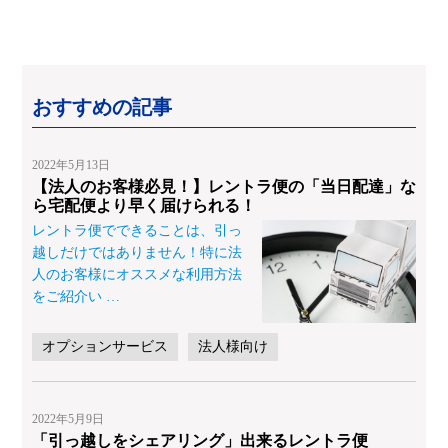
おすすめの記事
2022年5月13日
【法人のお客様必見！】レントラ便の「当日配達」な
ら宅配便より早く届けられる！
レントラ便でできることは、引っ
越しだけではありません！特に法
人のお客様にオススメな利用方法
をご紹介い
…
オプションサービス
法人様向け
2022年5月9日
「引っ越しをシェアリング」出来るレントラ便