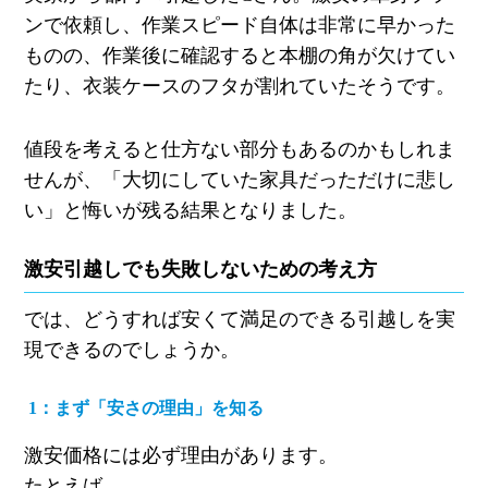
ンで依頼し、作業スピード自体は非常に早かった
ものの、作業後に確認すると本棚の角が欠けてい
たり、衣装ケースのフタが割れていたそうです。
値段を考えると仕方ない部分もあるのかもしれま
せんが、「大切にしていた家具だっただけに悲し
い」と悔いが残る結果となりました。
激安引越しでも失敗しないための考え方
では、どうすれば安くて満足のできる引越しを実
現できるのでしょうか。
1
：まず「安さの理由」を知る
激安価格には必ず理由があります。
たとえば、