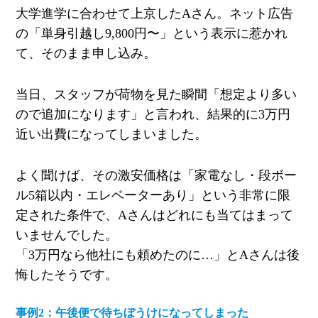
大学進学に合わせて上京したAさん。ネット広告
の「単身引越し9,800円〜」という表示に惹かれ
て、そのまま申し込み。
当日、スタッフが荷物を見た瞬間「想定より多い
ので追加になります」と言われ、結果的に3万円
近い出費になってしまいました。
よく聞けば、その激安価格は「家電なし・段ボー
ル5箱以内・エレベーターあり」という非常に限
定された条件で、Aさんはどれにも当てはまって
いませんでした。
「3万円なら他社にも頼めたのに…」とAさんは後
悔したそうです。
事例2：午後便で待ちぼうけになってしまった