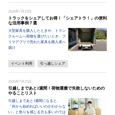
2026年7月25日
トラックをシェアしてお得！「シェアトラ！」の便利
な活用事例７選
大型家具を購入したときや、トラン
クルームへ荷物を運びたいとき、フ
リマアプリで売れた家具を購入者へ
届け
…
イベント利用
引っ越しシェア
2026年7月25日
引越しまであと1週間！荷物運搬で失敗しないための
やることリスト
引越しまであと1週間になると、
「何から始めればいいのかわからな
い」と焦りを感じる方も多いのでは