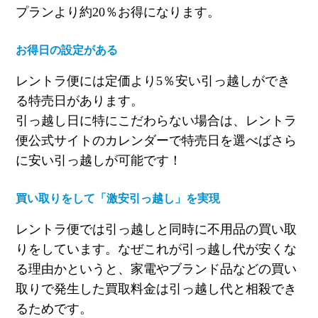
プランより約20％お得になります。
お得日の設定がある
レントラ便には定価より5％安い引っ越しができ
る特売日があります。
引っ越し日に特にこだわらない場合は、レントラ
便公式サイトのカレンダーで特売日を選べばさら
に安い引っ越しが可能です！
買い取りをして「激安引っ越し」を実現
レントラ便では引っ越しと同時に不用品の買い取
りをしています。なぜこれが引っ越し代が安くな
る理由かというと、家電やブランド品などの買い
取りで発生した買取料金は引っ越し代と相殺でき
るためです。