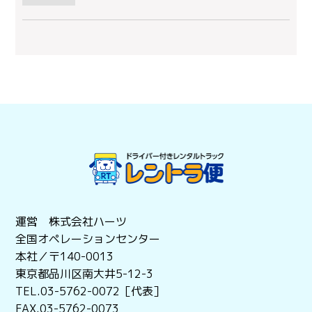
運営 株式会社ハーツ
全国オペレーションセンター
本社／〒140-0013
東京都品川区南大井5-12-3
TEL.03-5762-0072［代表］
FAX.03-5762-0073