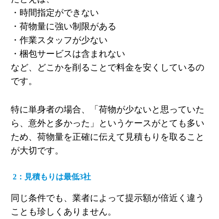
・時間指定ができない
・荷物量に強い制限がある
・作業スタッフが少ない
・梱包サービスは含まれない
など、どこかを削ることで料金を安くしているの
です。
特に単身者の場合、「荷物が少ないと思っていた
ら、意外と多かった」というケースがとても多い
ため、荷物量を正確に伝えて見積もりを取ること
が大切です。
2
：見積もりは最低3社
同じ条件でも、業者によって提示額が倍近く違う
ことも珍しくありません。