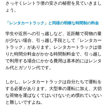
さっそくレントラ便の安さの秘密を見ていきまし
ょう。
「レンタカートラック」と同様の明瞭な時間制の料金
学生や近所への引っ越しなど、近距離で荷物の量
が少ない場合、引っ越し手段として「レンタカー
トラック」があります。レンタカートラックは借
りた時間分料金がかかる時間制料金で、引っ越し
で利用する場合にかかる費用は基本的にはレンタ
ル代とガソリン代です。
しかし、レンタカートラックは自分たちで運転を
する必要があります。大型車の運転に加え、大切
な荷物を運ばなくてはいけないため慣れていない
と難しいですよね。