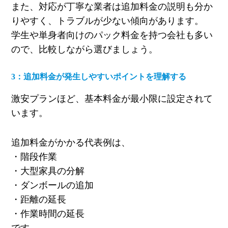
また、対応が丁寧な業者は追加料金の説明も分か
りやすく、トラブルが少ない傾向があります。
学生や単身者向けのパック料金を持つ会社も多い
ので、比較しながら選びましょう。
3
：追加料金が発生しやすいポイントを理解する
激安プランほど、基本料金が最小限に設定されて
います。
追加料金がかかる代表例は、
・階段作業
・大型家具の分解
・ダンボールの追加
・距離の延長
・作業時間の延長