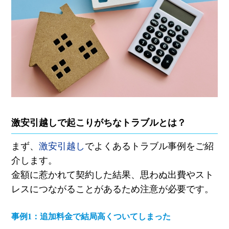
激安引越しで起こりがちなトラブルとは？
まず、
激安引越し
でよくあるトラブル事例をご紹
介します。
金額に惹かれて契約した結果、思わぬ出費やスト
レスにつながることがあるため注意が必要です。
事例1：追加料金で結局高くついてしまった