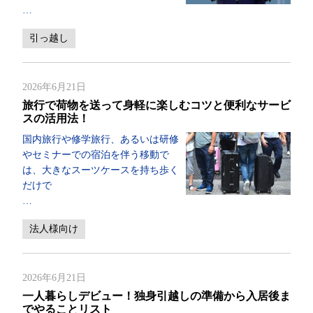
…
引っ越し
2026年6月21日
旅行で荷物を送って身軽に楽しむコツと便利なサービ
スの活用法！
国内旅行や修学旅行、あるいは研修
やセミナーでの宿泊を伴う移動で
は、大きなスーツケースを持ち歩く
だけで
…
法人様向け
2026年6月21日
一人暮らしデビュー！独身引越しの準備から入居後ま
でやることリスト