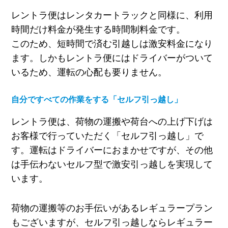
レントラ便はレンタカートラックと同様に、利用
時間だけ料金が発生する時間制料金です。
このため、短時間で済む引越しは激安料金になり
ます。しかもレントラ便にはドライバーがついて
いるため、運転の心配も要りません。
自分ですべての作業をする「セルフ引っ越し」
レントラ便は、荷物の運搬や荷台への上げ下げは
お客様で行っていただく「セルフ引っ越し」で
す。運転はドライバーにおまかせですが、その他
は手伝わないセルフ型で激安引っ越しを実現して
います。
荷物の運搬等のお手伝いがあるレギュラープラン
もございますが、セルフ引っ越しならレギュラー