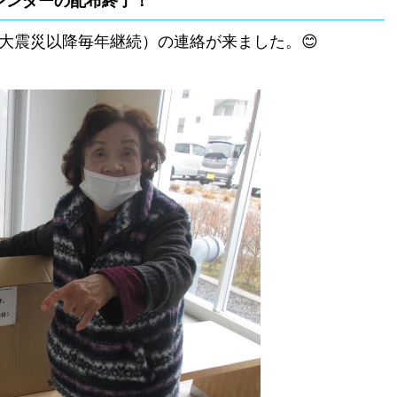
レンダーの配布終了！
大震災以降毎年継続）の連絡が来ました。😊