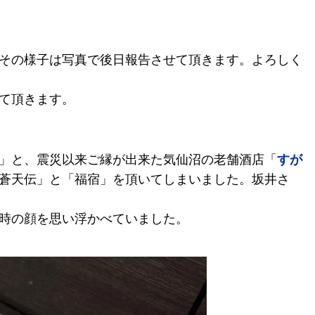
その様子は写真で後日報告させて頂きます。よろしく
て頂きます。
」と、震災以来ご縁が出来た気仙沼の老舗酒店「
すが
蒼天伝」と「福宿」を頂いてしまいました。坂井さ
時の顔を思い浮かべていました。