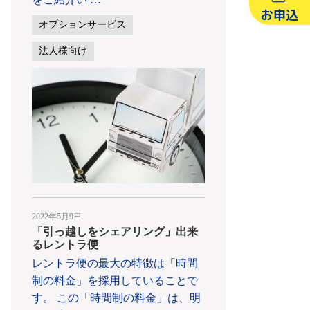
お申込
オプションサービス
法人様向け
2022年5月9日
「引っ越しをシェアリング」出来
るレントラ便
レントラ便の最大の特徴は「時間
制の料金」を採用していることで
す。 この「時間制の料金」は、明