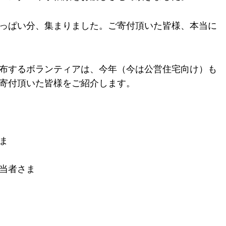
っぱい分、集まりました。ご寄付頂いた皆様、本当に
を配布するボランティアは、今年（今は公営住宅向け）も
寄付頂いた皆様をご紹介します。
ま
当者さま