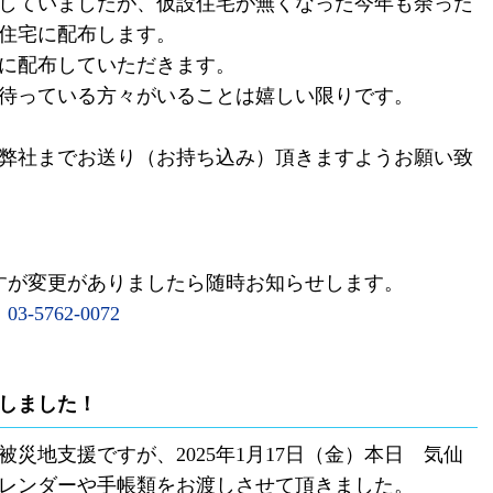
していましたが、仮設住宅が無くなった今年も余った
住宅に配布します。
に配布していただきます。
待っている方々がいることは嬉しい限りです。
弊社までお送り（お持ち込み）頂きますようお願い致
ますが変更がありましたら随時お知らせします。
3
03-5762-0072
ししました！
被災地支援ですが、2025年1月17日（金）本日 気仙
レンダーや手帳類をお渡しさせて頂きました。