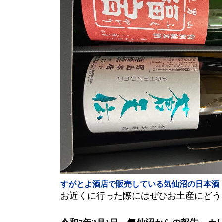
すがとよ酒店で販売している気仙沼の日本酒
お近くに行った際にはぜひお土産にどう