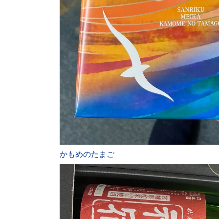
かもめのたまご