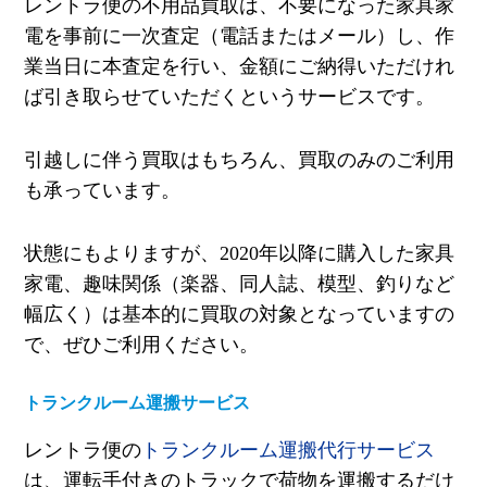
レントラ便の不用品買取は、不要になった家具家
電を事前に一次査定（電話またはメール）し、作
業当日に本査定を行い、金額にご納得いただけれ
ば引き取らせていただくというサービスです。
引越しに伴う買取はもちろん、買取のみのご利用
も承っています。
状態にもよりますが、2020年以降に購入した家具
家電、趣味関係（楽器、同人誌、模型、釣りなど
幅広く）は基本的に買取の対象となっていますの
で、ぜひご利用ください。
トランクルーム運搬サービス
レントラ便の
トランクルーム運搬代行サービス
は、運転手付きのトラックで荷物を運搬するだけ