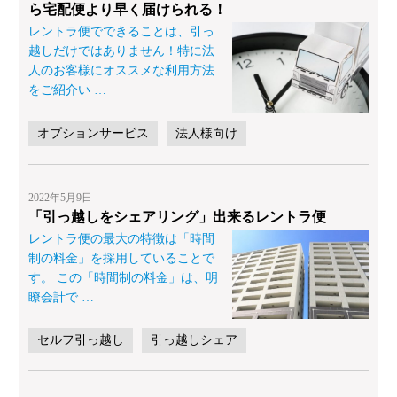
ら宅配便より早く届けられる！
レントラ便でできることは、引っ
越しだけではありません！特に法
人のお客様にオススメな利用方法
をご紹介い
…
オプションサービス
法人様向け
2022年5月9日
「引っ越しをシェアリング」出来るレントラ便
レントラ便の最大の特徴は「時間
制の料金」を採用していることで
す。 この「時間制の料金」は、明
瞭会計で
…
セルフ引っ越し
引っ越しシェア