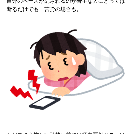
自分のペースが乱されるのが苦手な人にとっては
断るだけでも一苦労の場合も。