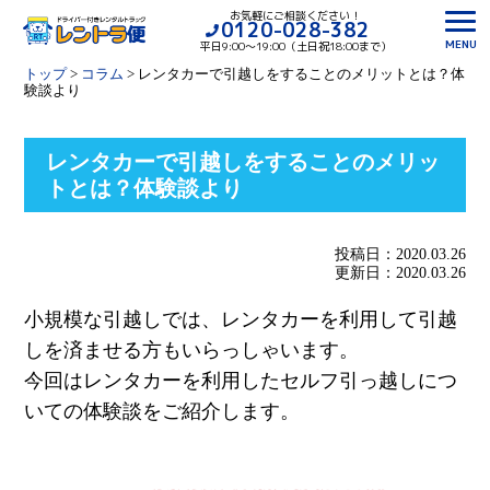
お気軽にご相談ください！
0120-028-382
MENU
平日9:00〜19:00（土日祝18:00まで）
トップ
>
コラム
>
レンタカーで引越しをすることのメリットとは？体
験談より
レンタカーで引越しをすることのメリッ
トとは？体験談より
投稿日：2020.03.26
更新日：2020.03.26
小規模な引越しでは、レンタカーを利用して引越
しを済ませる方もいらっしゃいます。
今回はレンタカーを利用したセルフ引っ越しにつ
いての体験談をご紹介します。