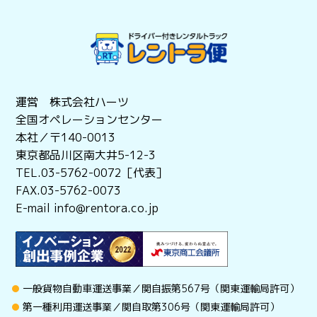
運営 株式会社ハーツ
全国オペレーションセンター
本社／〒140-0013
東京都品川区南大井5-12-3
TEL.03-5762-0072［代表］
FAX.03-5762-0073
E-mail info@rentora.co.jp
一般貨物自動車運送事業／関自振第567号（関東運輸局許可）
第一種利用運送事業／関自取第306号（関東運輸局許可）