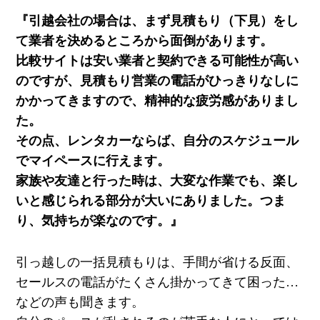
『引越会社の場合は、まず見積もり（下見）をし
て業者を決めるところから面倒があります。
比較サイトは安い業者と契約できる可能性が高い
のですが、見積もり営業の電話がひっきりなしに
かかってきますので、精神的な疲労感がありまし
た。
その点、レンタカーならば、自分のスケジュール
でマイペースに行えます。
家族や友達と行った時は、大変な作業でも、楽し
いと感じられる部分が大いにありました。つま
り、気持ちが楽なのです。』
引っ越しの一括見積もりは、手間が省ける反面、
セールスの電話がたくさん掛かってきて困った…
などの声も聞きます。