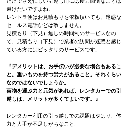
ただでさえ忙しい引越し前には極力面倒なことは
避けたいですよね。
レントラ便はお見積もりを依頼頂いても、迷惑な
セールス電話などは致しません。
見積もり（下見）無しの時間制のサービスなの
で、見積もり（下見）で業者の訪問が迷惑と感じ
ている方にはピッタリのサービスです。
『デメリットは、お手伝いが必要な場合もあるこ
と。重いものを持つ労力があること。それくらい
なのではないでしょうか。
荷物を運ぶ力と元気があれば、レンタカーでの引
越しは、メリットが多くてよいです。』
レンタカー利用の引っ越しでの課題はやはり、体
力と人手が不足しがちなこと。