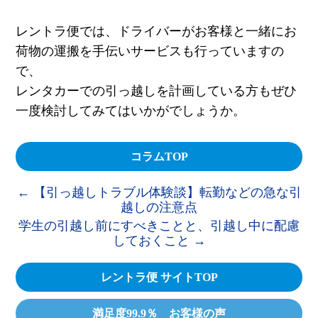
レントラ便では、ドライバーがお客様と一緒にお
荷物の運搬を手伝いサービスも行っていますの
で、
レンタカーでの引っ越しを計画している方もぜひ
一度検討してみてはいかがでしょうか。
コラムTOP
←
【引っ越しトラブル体験談】転勤などの急な引
越しの注意点
学生の引越し前にすべきことと、引越し中に配慮
しておくこと
→
レントラ便 サイトTOP
満足度99.9％ お客様の声