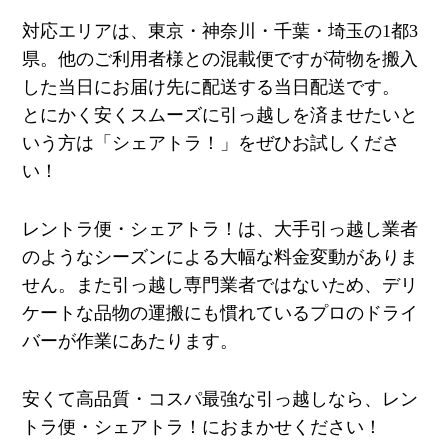
対応エリアは、東京・神奈川・千葉・埼玉の
1
都
3
県。他のご利用者様との混載便ですが荷物を搬入
した当日にお届け先に配送する当日配送です。
とにかく安くスムーズに引っ越しを済ませたいと
いう方は「シェアトラ！」をぜひお試しくださ
い！
レントラ便・シェアトラ！は、大手引っ越し業者
のようなシーズンによる大幅な料金変動がありま
せん。また引っ越し専門業者ではないため、デリ
ケートな品物の運搬にも慣れているプロのドライ
バーが作業にあたります。
安くて高品質・コスパ最強な引っ越しなら、レン
トラ便・シェアトラ！におまかせください！