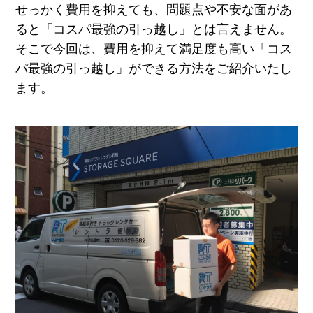
せっかく費用を抑えても、問題点や不安な面があ
ると「コスパ最強の引っ越し」とは言えません。
そこで今回は、費用を抑えて満足度も高い「コス
パ最強の引っ越し」ができる方法をご紹介いたし
ます。