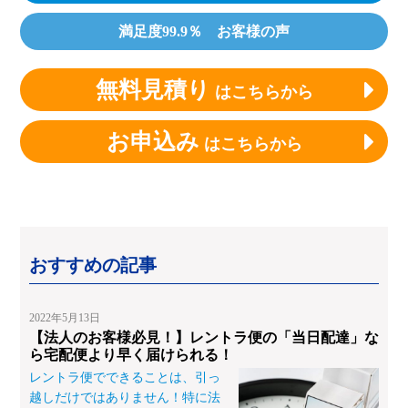
満足度99.9％ お客様の声
無料見積り
はこちらから
お申込み
はこちらから
おすすめの記事
2022年5月13日
【法人のお客様必見！】レントラ便の「当日配達」な
ら宅配便より早く届けられる！
レントラ便でできることは、引っ
越しだけではありません！特に法