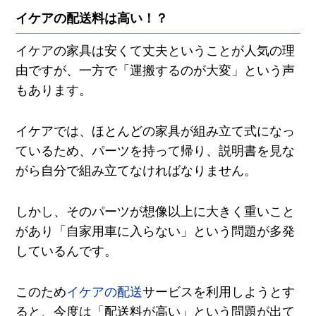
イケアの配送料は高い！？
イケアの家具は安くて丈夫ということが人気の理
由ですが、一方で「運搬するのが大変」という声
もあります。
イケアでは、ほとんどの家具が組み立て式になっ
ているため、パーツを持って帰り、説明書を見な
がら自分で組み立てなければなりません。
しかし、そのパーツが想像以上に大きく重いこと
があり「自家用車に入らない」という問題が多発
しているんです。
このため
イケアの配送
サービスを利用しようとす
ると、今度は「配送料が高い」という問題が出て