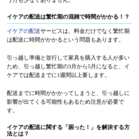
イケアの配送は繁忙期の混雑で時間がかかる！？
イケアの配送
サービスは、料金だけでなく繁忙期
は配送に時間がかかるという問題もあります。
引っ越し準備と並行して家具を購入する人が多い
ため、引っ越し繁忙期の
3
月から
5
月になると、イ
ケアでは配送までに
1
週間以上要します。
配送までに時間がかかってしまうと、引っ越しに
影響が出てくる可能性もあるため注意が必要で
す。
イケアの配送に関する「困った！」を解決する方
法とは？