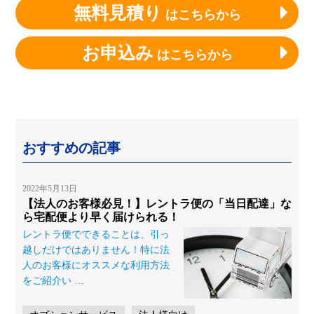
無料見積り
はこちらから
お申込み
はこちらから
おすすめの記事
2022年5月13日
【法人のお客様必見！】レントラ便の「当日配達」な
ら宅配便より早く届けられる！
レントラ便でできることは、引っ
越しだけではありません！特に法
人のお客様にオススメな利用方法
をご紹介い
…