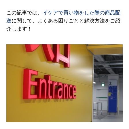
この記事では、
イケアで買い物をした際の商品配
送
に関して、よくある困りごとと解決方法をご紹
介します！