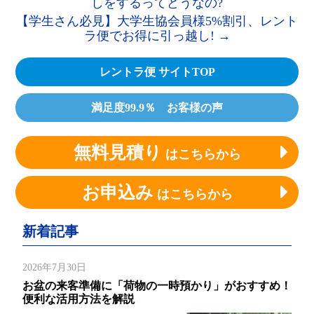
しをするってどうなの?
【学生さん必見】大学生協会員様5%割引、レント
ラ便でお得に引っ越し!
→
レントラ便 サイトTOP
満足度99.9％ お客様の声
無料見積り
はこちらから
お申込み
はこちらから
新着記事
2026年7月30日
お盆の来客準備に「荷物の一時預かり」がおすすめ！
便利な活用方法を解説