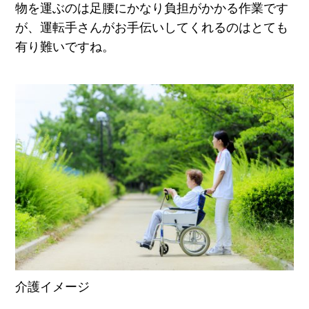
物を運ぶのは足腰にかなり負担がかかる作業です
が、運転手さんがお手伝いしてくれるのはとても
有り難いですね。
介護イメージ