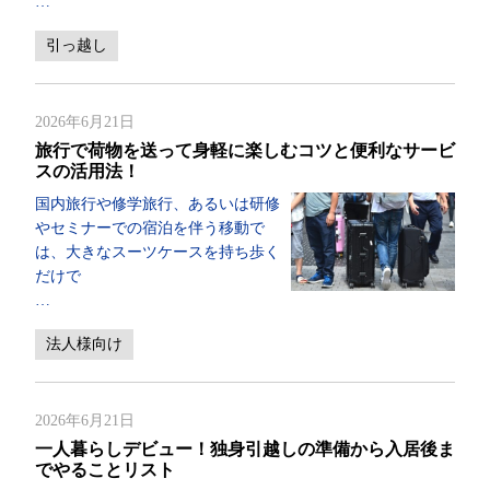
…
引っ越し
2026年6月21日
旅行で荷物を送って身軽に楽しむコツと便利なサービ
スの活用法！
国内旅行や修学旅行、あるいは研修
やセミナーでの宿泊を伴う移動で
は、大きなスーツケースを持ち歩く
だけで
…
法人様向け
2026年6月21日
一人暮らしデビュー！独身引越しの準備から入居後ま
でやることリスト