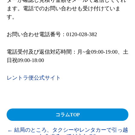
ます。電話でのお問い合わせも受け付けていま
す。
お問い合わせ電話番号：0120-028-382
電話受付及び返信対応時間：月~金09:00-19:00、土
日祝09:00-18:00
レントラ便公式サイト
コラムTOP
←
結局のところ、タクシーやレンタカーで引っ越