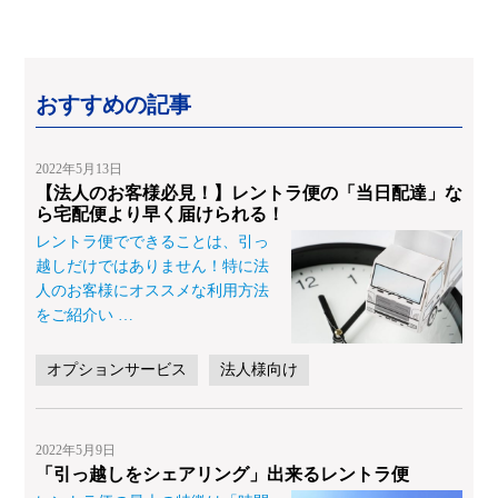
おすすめの記事
2022年5月13日
【法人のお客様必見！】レントラ便の「当日配達」な
ら宅配便より早く届けられる！
レントラ便でできることは、引っ
越しだけではありません！特に法
人のお客様にオススメな利用方法
をご紹介い
…
オプションサービス
法人様向け
2022年5月9日
「引っ越しをシェアリング」出来るレントラ便