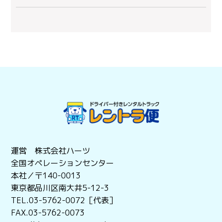
運営 株式会社ハーツ
全国オペレーションセンター
本社／〒140-0013
東京都品川区南大井5-12-3
TEL.03-5762-0072［代表］
FAX.03-5762-0073