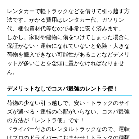
レンタカーで軽トラックなどを借りて引っ越す方
法です。かかる費用はレンタカー代、ガソリン
代、梱包資材代等なので非常に安く済みます。
しかし、家財や建物に傷をつけてしまった場合に
保証がない・運転になれていないと危険・大きな
荷物を搬入できない可能性があることなどデメリ
ットが多いことを念頭に置かなければなりませ
ん。
デメリットなしでコスパ最強のレントラ便！
荷物の少ない引っ越しで、安い・トラックのサイ
ズが選べる・運転の心配がいらない、コスパ最強
の方法が「レントラ便」です！
ドライバー付きのレンタルトラックなので、運転
はプロのドライバーにおまかせ！トラックの種類