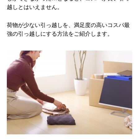
越しとはいえません。
荷物が少ない引っ越しを、満足度の高いコスパ最
強の引っ越しにする方法をご紹介します。