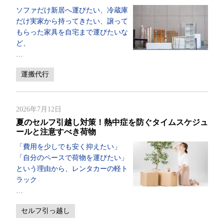
ソファだけ新居へ運びたい、冷蔵庫
だけ実家から持ってきたい、譲って
もらった家具を自宅まで運びたいな
ど、
…
運搬代行
2026年7月12日
夏のセルフ引越し対策！熱中症を防ぐタイムスケジュ
ールと注意すべき荷物
「費用を少しでも安く抑えたい」
「自分のペースで荷物を運びたい」
という理由から、レンタカーの軽ト
ラック
…
セルフ引っ越し