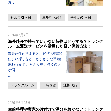
おう
…
セルフ引っ越し
単身引っ越し
学生の引っ越し
2026年7月4日
海外赴任で持っていかない荷物はどうする？トランク
ルーム運送サービスを活用した賢い保管方法！
海外赴任が決まると、ビザの申請や
住まい探しなど、さまざまな準備に
追われます。 そんな中、多くの人
が悩
…
トランクルーム
一時保管
運搬代行
2026年6月25日
生前整理や実家の片付けで処分を急がない！トランク