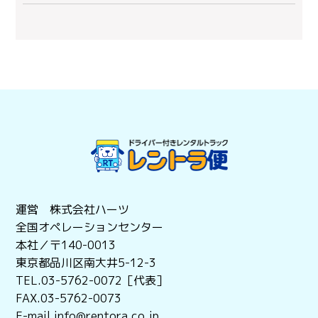
運営 株式会社ハーツ
全国オペレーションセンター
本社／〒140-0013
東京都品川区南大井5-12-3
TEL.03-5762-0072［代表］
FAX.03-5762-0073
E-mail info@rentora.co.jp