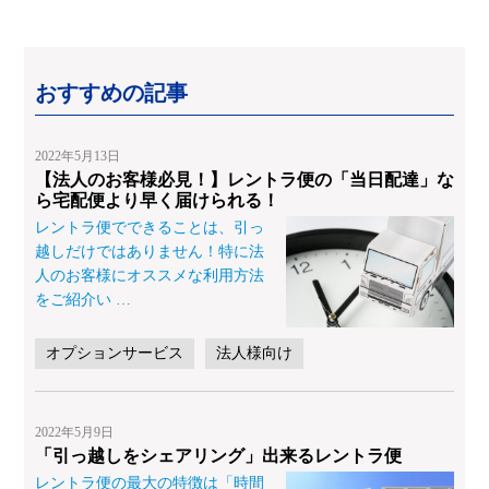
おすすめの記事
2022年5月13日
【法人のお客様必見！】レントラ便の「当日配達」な
ら宅配便より早く届けられる！
レントラ便でできることは、引っ
越しだけではありません！特に法
人のお客様にオススメな利用方法
をご紹介い
…
オプションサービス
法人様向け
2022年5月9日
「引っ越しをシェアリング」出来るレントラ便
レントラ便の最大の特徴は「時間