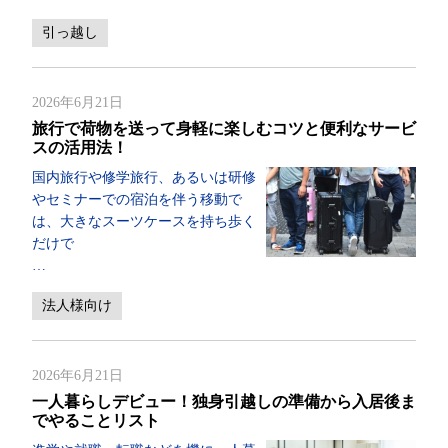
引っ越し
2026年6月21日
旅行で荷物を送って身軽に楽しむコツと便利なサービ
スの活用法！
国内旅行や修学旅行、あるいは研修
やセミナーでの宿泊を伴う移動で
は、大きなスーツケースを持ち歩く
だけで
…
法人様向け
2026年6月21日
一人暮らしデビュー！独身引越しの準備から入居後ま
でやることリスト