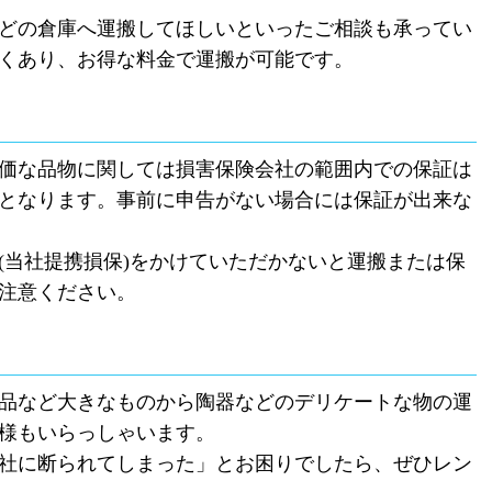
どの倉庫へ運搬してほしいといったご相談も承ってい
くあり、お得な料金で運搬が可能です。
価な品物に関しては損害保険会社の範囲内での保証は
となります。事前に申告がない場合には保証が出来な
(
当社提携損保
)
をかけていただかないと運搬または保
注意ください。
品など大きなものから陶器などのデリケートな物の運
様もいらっしゃいます。
社に断られてしまった」とお困りでしたら、ぜひレン