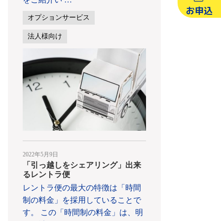
お申込
オプションサービス
法人様向け
2022年5月9日
「引っ越しをシェアリング」出来
るレントラ便
レントラ便の最大の特徴は「時間
制の料金」を採用していることで
す。 この「時間制の料金」は、明