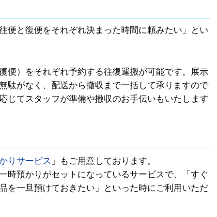
往便と復便をそれぞれ決まった時間に頼みたい」とい
復便）をそれぞれ予約する往復運搬が可能です。展示
無駄がなく、配送から撤収まで一括して承りますので
応じてスタッフが準備や撤収のお手伝いもいたします
かりサービス
」もご用意しております。
一時預かりがセットになっているサービスで、「すぐ
品を一旦預けておきたい」といった時にご利用いただ