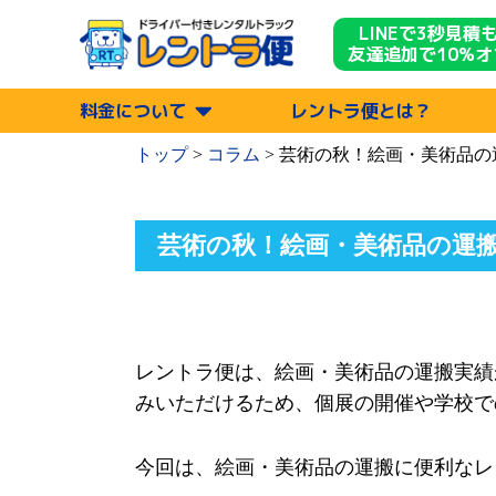
LINEで3秒見積
友達追加で10%オ
料金について
レントラ便とは？
トップ
>
コラム
>
芸術の秋！絵画・美術品の
芸術の秋！絵画・美術品の運
レントラ便は、絵画・美術品の運搬実績
みいただけるため、個展の開催や学校で
今回は、絵画・美術品の運搬に便利なレ