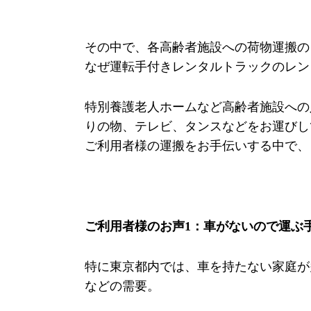
その中で、各高齢者施設への荷物運搬の
なぜ運転手付きレンタルトラックのレン
特別養護老人ホームなど高齢者施設への
りの物、テレビ、タンスなどをお運びし
ご利用者様の運搬をお手伝いする中で、
ご利用者様のお声1：車がないので運ぶ
特に東京都内では、車を持たない家庭が
などの需要。