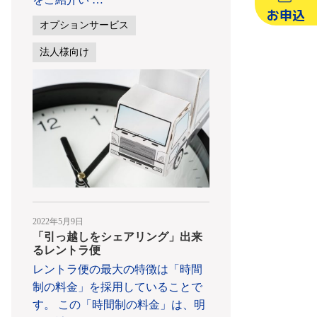
お申込
オプションサービス
法人様向け
2022年5月9日
「引っ越しをシェアリング」出来
るレントラ便
レントラ便の最大の特徴は「時間
制の料金」を採用していることで
す。 この「時間制の料金」は、明