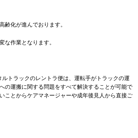
高齢化が進んでおります。
変な作業となります。
タルトラックのレントラ便は、
運転手がトラックの運
への
運搬に関する問題をすべて解決することが可能で
いことからケアマネージャーや成年後見人から直接ご