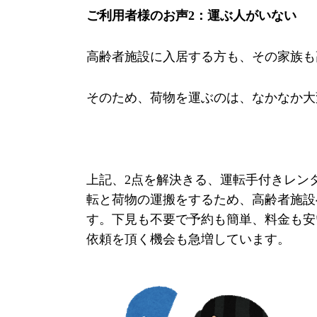
ご利用者様のお声2：運ぶ人がいない
高齢者施設に入居する方も、その家族も
そのため、荷物を運ぶのは、なかなか大
上記、2点を解決きる、
運転手付きレン
転と荷物の運搬をするため、高齢者施設
す。下見も不要で
予約も簡単、
料金も安
依頼
を頂く機会も急増しています。