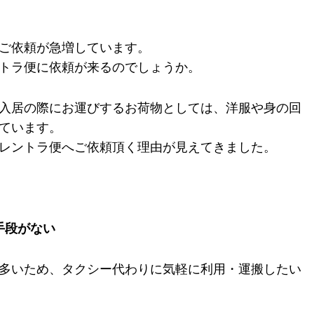
ご依頼が急増しています。
トラ便に依頼が来るのでしょうか。
入居の際にお運びするお荷物としては、洋服や身の回
ています。
レントラ便へご依頼頂く理由が見えてきました。
手段がない
多いため、タクシー代わりに気軽に利用・運搬したい