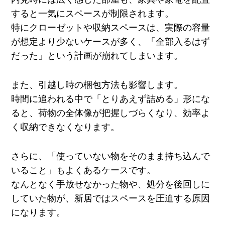
すると一気にスペースが制限されます。
特にクローゼットや収納スペースは、実際の容量
が想定より少ないケースが多く、「全部入るはず
だった」という計画が崩れてしまいます。
また、引越し時の梱包方法も影響します。
時間に追われる中で「とりあえず詰める」形にな
ると、荷物の全体像が把握しづらくなり、効率よ
く収納できなくなります。
さらに、「使っていない物をそのまま持ち込んで
いること」もよくあるケースです。
なんとなく手放せなかった物や、処分を後回しに
していた物が、新居ではスペースを圧迫する原因
になります。