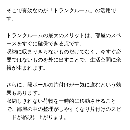
そこで有効なのが「トランクルーム」の活用で
す。
トランクルームの最大のメリットは、部屋のスペ
ースをすぐに確保できる点です。
収納に収まりきらないものだけでなく、今すぐ必
要ではないものを外に出すことで、生活空間に余
裕が生まれます。
さらに、段ボールの片付けが一気に進むという効
果もあります。
収納しきれない荷物を一時的に移動させること
で、部屋の中の整理がしやすくなり片付けのスピ
ードが格段に上がります。