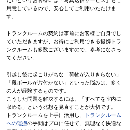
たいというお客様には「写真送信サービス」もご
用意しているので、安心してご利用いただけま
す。
トランクルームの契約は事前にお客様ご自身でし
ていただきますが、お得にご利用できる提携トラ
ンクルームも多数ございますので、参考になさっ
てください。
引越し後に起こりがちな「荷物が入りきらない」
「段ボールが片付かない」といった悩みは、多く
の人が経験するものです。
こうした問題を解決するには、「すべてを室内に
収める」という発想を見直すことが大切です。
トランクルームを上手に活用し、
トランクルーム
への運搬
の手間はプロに任せて、無理なく快適な