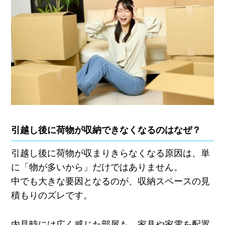
引越し後に荷物が収納できなくなるのはなぜ？
引越し後に荷物が収まりきらなくなる原因は、単
に「物が多いから」だけではありません。
中でも大きな要因となるのが、収納スペースの見
積もりのズレです。
内見時には広く感じた部屋も、家具や家電を配置