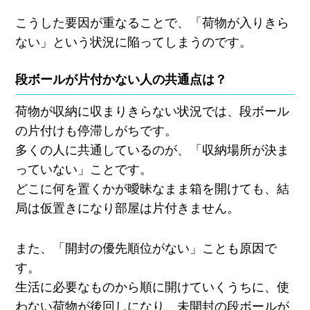
こうした要因が重なることで、「荷物が入りきら
ない」という状況に陥ってしまうのです。
段ボールが片付かない人の共通点は？
荷物が収納に収まりきらない状況では、段ボール
の片付けも停滞しがちです。
多くの人に共通しているのが、「収納場所が決ま
っていない」ことです。
どこに何を置くかが曖昧なまま箱を開けても、結
局は仮置きになり部屋は片付きません。
また、「開封の優先順位がない」ことも原因で
す。
生活に必要なものから順に開けていくうちに、使
わない荷物が後回しになり、未開封の段ボールが