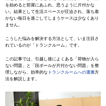
を始めると部屋にあふれ、思うように片付かな
い。結果として生活スペースが圧迫され、落ち着
かない毎日を過ごしてしまうケースは少なくあり
ません。
こうした悩みを解決する方法として、いま注目さ
れているのが「トランクルーム」です。
この記事では、引越し後によくある「荷物が入ら
ない問題」と「段ボールが片付かない問題」を整
理しながら、効率的な
トランクルームへの運搬
方
法を解説します。