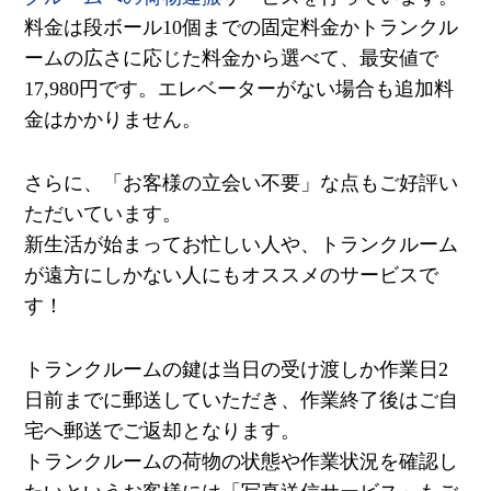
料金は段ボール10個までの固定料金かトランクル
ームの広さに応じた料金から選べて、最安値で
17,980円です。エレベーターがない場合も追加料
金はかかりません。
さらに、「お客様の立会い不要」な点もご好評い
ただいています。
新生活が始まってお忙しい人や、トランクルーム
が遠方にしかない人にもオススメのサービスで
す！
トランクルームの鍵は当日の受け渡しか作業日2
日前までに郵送していただき、作業終了後はご自
宅へ郵送でご返却となります。
トランクルームの荷物の状態や作業状況を確認し