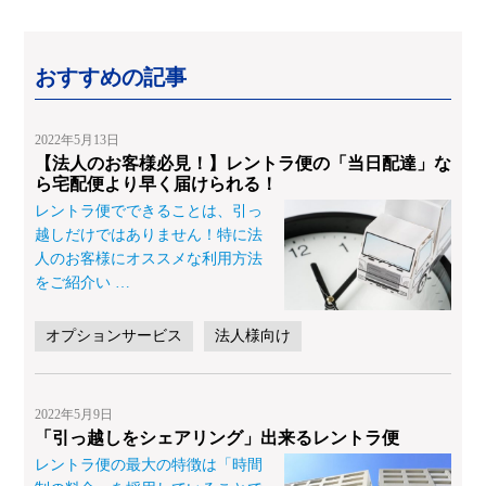
おすすめの記事
2022年5月13日
【法人のお客様必見！】レントラ便の「当日配達」な
ら宅配便より早く届けられる！
レントラ便でできることは、引っ
越しだけではありません！特に法
人のお客様にオススメな利用方法
をご紹介い
…
オプションサービス
法人様向け
2022年5月9日
「引っ越しをシェアリング」出来るレントラ便
レントラ便の最大の特徴は「時間