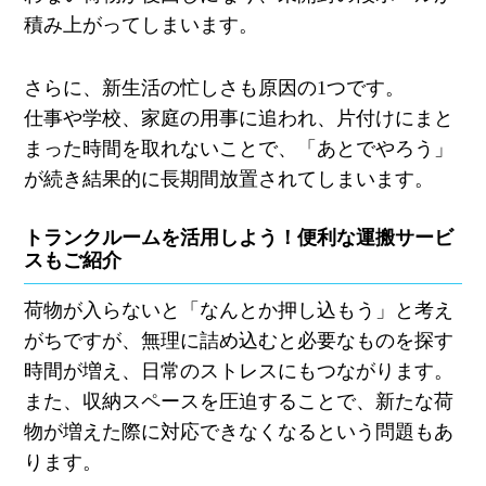
積み上がってしまいます。
さらに、新生活の忙しさも原因の1つです。
仕事や学校、家庭の用事に追われ、片付けにまと
まった時間を取れないことで、「あとでやろう」
が続き結果的に長期間放置されてしまいます。
トランクルームを活用しよう！便利な運搬サービ
スもご紹介
荷物が入らないと「なんとか押し込もう」と考え
がちですが、無理に詰め込むと必要なものを探す
時間が増え、日常のストレスにもつながります。
また、収納スペースを圧迫することで、新たな荷
物が増えた際に対応できなくなるという問題もあ
ります。