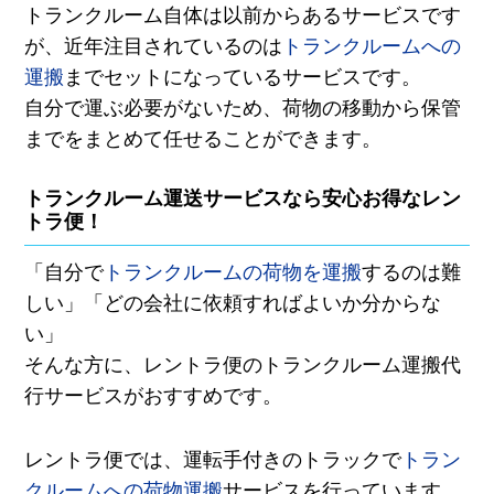
トランクルーム自体は以前からあるサービスです
が、近年注目されているのは
トランクルームへの
運搬
までセットになっているサービスです。
自分で運ぶ必要がないため、荷物の移動から保管
までをまとめて任せることができます。
トランクルーム運送サービスなら安心お得なレン
トラ便！
「自分で
トランクルームの荷物を運搬
するのは難
しい」「どの会社に依頼すればよいか分からな
い」
そんな方に、レントラ便のトランクルーム運搬代
行サービスがおすすめです。
レントラ便では、運転手付きのトラックで
トラン
クルームへの荷物運搬
サービスを行っています。