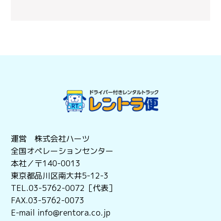
運営 株式会社ハーツ
全国オペレーションセンター
本社／〒140-0013
東京都品川区南大井5-12-3
TEL.03-5762-0072［代表］
FAX.03-5762-0073
E-mail info@rentora.co.jp