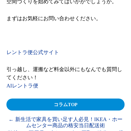
空間づくりを始めてみてはいかがでしょうか。
まずはお気軽にお問い合わせください。
レントラ便公式サイト
引っ越し、運搬など料金以外にもなんでも質問し
てください！
AIレントラ便
コラムTOP
←
新生活で家具を買い足す人必見！IKEA・ホー
ムセンター商品の格安当日配送術