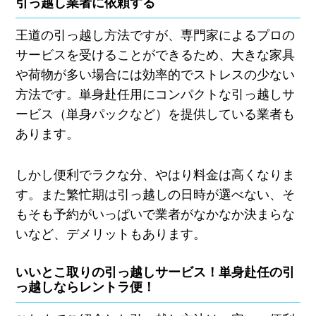
引っ越し業者に依頼する
王道の引っ越し方法ですが、専門家によるプロの
サービスを受けることができるため、大きな家具
や荷物が多い場合には効率的でストレスの少ない
方法です。単身赴任用にコンパクトな引っ越しサ
ービス（単身パックなど）を提供している業者も
あります。
しかし便利でラクな分、やはり料金は高くなりま
す。また繁忙期は引っ越しの日時が選べない、そ
もそも予約がいっぱいで業者がなかなか決まらな
いなど、デメリットもあります。
いいとこ取りの引っ越しサービス！単身赴任の引
っ越しならレントラ便！