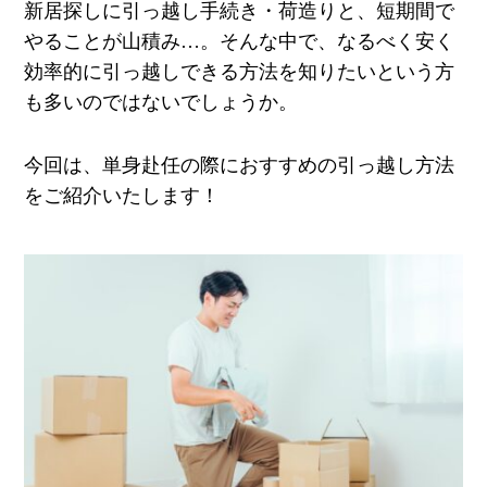
新居探しに引っ越し手続き・荷造りと、短期間で
やることが山積み
…
。そんな中で、なるべく安く
効率的に引っ越しできる方法を知りたいという方
も多いのではないでしょうか。
今回は、単身赴任の際におすすめの引っ越し方法
をご紹介いたします！