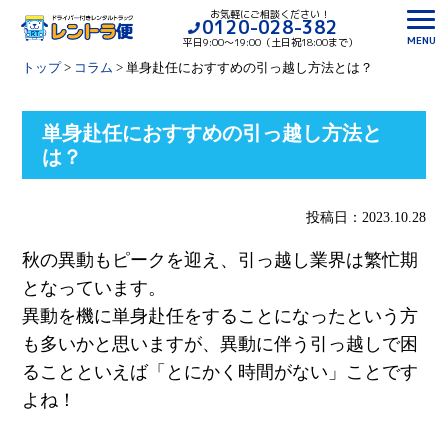
お気軽にご相談ください！
0120-028-382
MENU
平日9:00〜19:00（土日祝18:00まで）
トップ
>
コラム
>
単身赴任におすすめの引っ越し方法とは？
単身赴任におすすめの引っ越し方法と
は？
投稿日：2023.10.28
秋の異動もピークを迎え、引っ越し業界は繁忙期
となっています。
異動を機に単身赴任をすることになったという方
も多いかと思いますが、異動に伴う引っ越しで困
ることといえば「とにかく時間がない」ことです
よね！