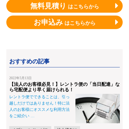
無料見積り
はこちらから
お申込み
はこちらから
おすすめの記事
2022年5月13日
【法人のお客様必見！】レントラ便の「当日配達」な
ら宅配便より早く届けられる！
レントラ便でできることは、引っ
越しだけではありません！特に法
人のお客様にオススメな利用方法
をご紹介い
…