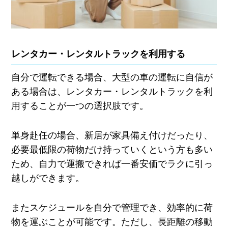
レンタカー・レンタルトラックを利用する
自分で運転できる場合、大型の車の運転に自信が
ある場合は、レンタカー・レンタルトラックを利
用することが一つの選択肢です。
単身赴任の場合、新居が家具備え付けだったり、
必要最低限の荷物だけ持っていくという方も多い
ため、自力で運搬できれば一番安価でラクに引っ
越しができます。
またスケジュールを自分で管理でき、効率的に荷
物を運ぶことが可能です。ただし、長距離の移動