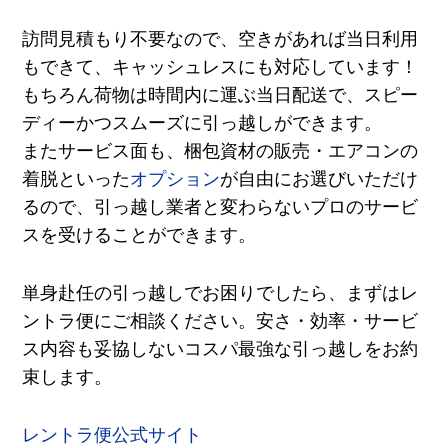
訪問見積もり不要なので、空きがあれば当日利用
もできて、キャッシュレスにも対応しています！
もちろん荷物は時間内に運ぶ当日配送で、スピー
ディーかつスムーズに引っ越しができます。
またサービス面も、梱包資材の販売・エアコンの
着脱といった
オプション
が自由にお選びいただけ
るので、引っ越し業者と変わらないプロのサービ
スを受けることができます。
単身赴任の引っ越しでお困りでしたら、まずはレ
ントラ便にご相談ください。安さ・効率・サービ
ス内容も妥協しないコスパ最強な引っ越しをお約
束します。
レントラ便公式サイト