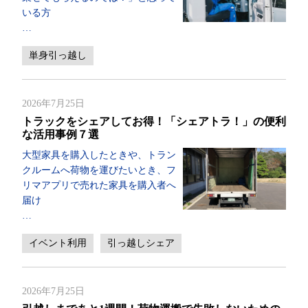
いる方
…
単身引っ越し
2026年7月25日
トラックをシェアしてお得！「シェアトラ！」の便利
な活用事例７選
大型家具を購入したときや、トラン
クルームへ荷物を運びたいとき、フ
リマアプリで売れた家具を購入者へ
届け
…
イベント利用
引っ越しシェア
2026年7月25日