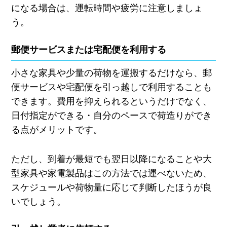
になる場合は、運転時間や疲労に注意しましょ
う。
郵便サービスまたは宅配便を利用する
小さな家具や少量の荷物を運搬するだけなら、郵
便サービスや宅配便を引っ越しで利用することも
できます。費用を抑えられるというだけでなく、
日付指定ができる・自分のペースで荷造りができ
る点がメリットです。
ただし、到着が最短でも翌日以降になることや大
型家具や家電製品はこの方法では運べないため、
スケジュールや荷物量に応じて判断したほうが良
いでしょう。