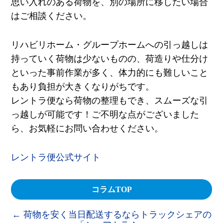
思い入れのある荷物を、別の場所に移したい場合
はご相談ください。
リハビリホーム・グループホームへの引っ越しは
持っていく荷物は少ないものの、荷造りや仕分け
といった事前作業が多く、体力的にも難しいこと
もあり負担が大きくなりがちです。
レントラ便なら荷物の整理もでき、スムーズな引
っ越しが可能です！ご不明な点がございました
ら、お気軽にお問い合わせください。
レントラ便公式サイト
コラムTOP
←
荷物を安く当日配送するならトラックシェアの