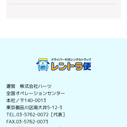
運営 株式会社ハーツ
全国オペレーションセンター
本社／〒140-0013
東京都品川区南大井5-12-3
TEL.03-5762-0072［代表］
FAX.03-5762-0073