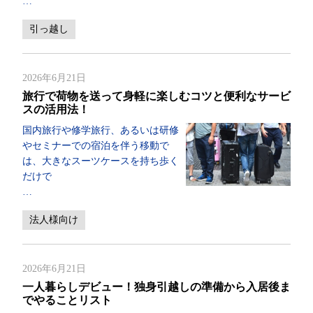
…
引っ越し
2026年6月21日
旅行で荷物を送って身軽に楽しむコツと便利なサービ
スの活用法！
国内旅行や修学旅行、あるいは研修
やセミナーでの宿泊を伴う移動で
は、大きなスーツケースを持ち歩く
だけで
…
法人様向け
2026年6月21日
一人暮らしデビュー！独身引越しの準備から入居後ま
でやることリスト