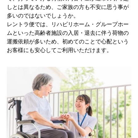
しとは異なるため、ご家族の方も不安に思う事が
多いのではないでしょうか。
レントラ便では、リハビリホーム・グループホー
ムといった高齢者施設の入居・退去に伴う荷物の
運搬依頼が多いため、初めてのことで心配という
お客様にも安心してご利用いただけます。