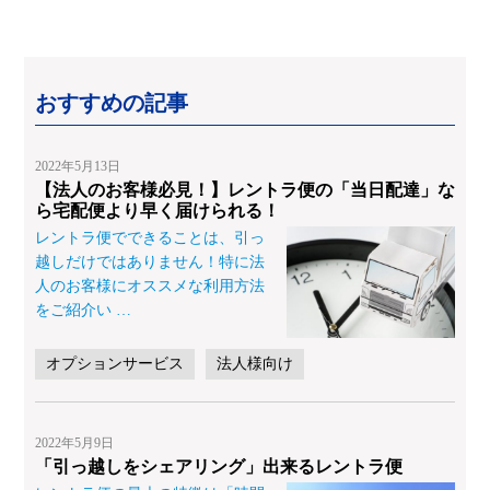
おすすめの記事
2022年5月13日
【法人のお客様必見！】レントラ便の「当日配達」な
ら宅配便より早く届けられる！
レントラ便でできることは、引っ
越しだけではありません！特に法
人のお客様にオススメな利用方法
をご紹介い
…
オプションサービス
法人様向け
2022年5月9日
「引っ越しをシェアリング」出来るレントラ便