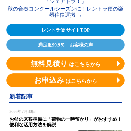
「シェアトラ！」
秋の合奏コンクールシーズンに！レントラ便の楽
器往復運搬
→
レントラ便 サイトTOP
満足度99.9％ お客様の声
無料見積り
はこちらから
お申込み
はこちらから
新着記事
2026年7月30日
お盆の来客準備に「荷物の一時預かり」がおすすめ！
便利な活用方法を解説