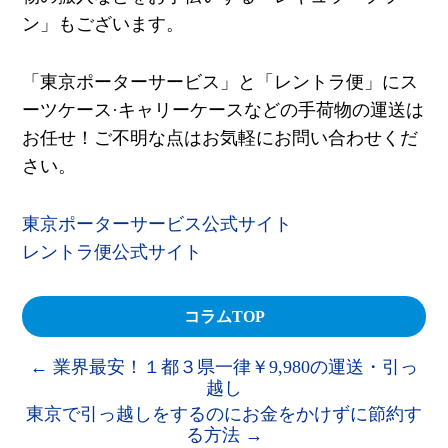
ン」もございます。
「東京ポーターサービス」と「レントラ便」にス
ーツケース·キャリーケースなどの手荷物の運送は
お任せ！ご不明な点はお気軽にお問い合わせくだ
さい。
東京ポーターサービス公式サイト
レントラ便公式サイト
コラムTOP
←
業界最安！１都３県一律￥9,980の運送・引っ
越し
東京で引っ越しをするのにお金をかけずに節約す
る方法
→