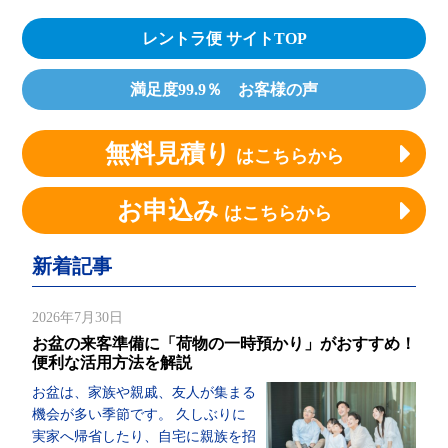
レントラ便 サイトTOP
満足度99.9％ お客様の声
無料見積り
はこちらから
お申込み
はこちらから
新着記事
2026年7月30日
お盆の来客準備に「荷物の一時預かり」がおすすめ！
便利な活用方法を解説
お盆は、家族や親戚、友人が集まる
機会が多い季節です。 久しぶりに
実家へ帰省したり、自宅に親族を招