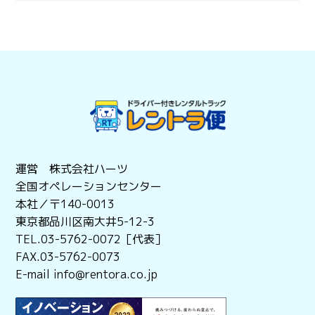
運営 株式会社ハーツ
全国オペレーションセンター
本社／〒140-0013
東京都品川区南大井5-12-3
TEL.03-5762-0072［代表］
FAX.03-5762-0073
E-mail info@rentora.co.jp