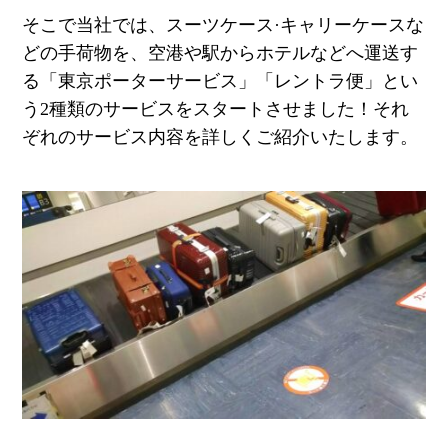
そこで当社では、スーツケース·キャリーケースな
どの手荷物を、空港や駅からホテルなどへ運送す
る「東京ポーターサービス」「レントラ便」とい
う
2
種類のサービスをスタートさせました！それ
ぞれのサービス内容を詳しくご紹介いたします。