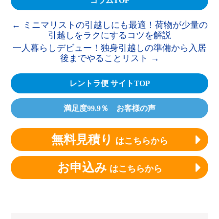
コラムTOP
←
ミニマリストの引越しにも最適！荷物が少量の
引越しをラクにするコツを解説
一人暮らしデビュー！独身引越しの準備から入居
後までやることリスト
→
レントラ便 サイトTOP
満足度99.9％ お客様の声
無料見積り
はこちらから
お申込み
はこちらから