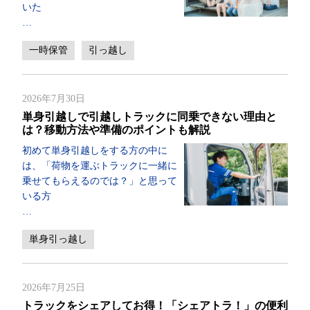
いた
…
一時保管
引っ越し
2026年7月30日
単身引越しで引越しトラックに同乗できない理由と
は？移動方法や準備のポイントも解説
初めて単身引越しをする方の中に
は、「荷物を運ぶトラックに一緒に
乗せてもらえるのでは？」と思って
いる方
…
単身引っ越し
2026年7月25日
トラックをシェアしてお得！「シェアトラ！」の便利