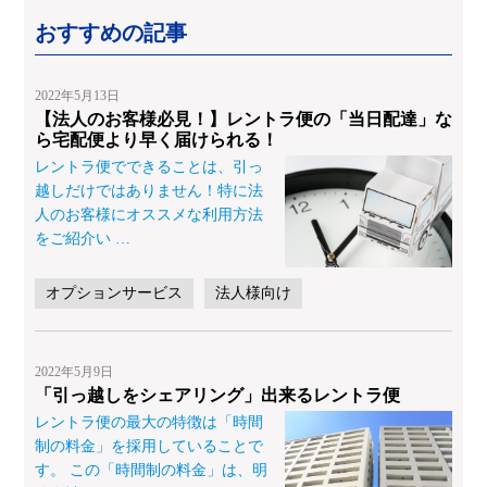
おすすめの記事
2022年5月13日
【法人のお客様必見！】レントラ便の「当日配達」な
ら宅配便より早く届けられる！
レントラ便でできることは、引っ
越しだけではありません！特に法
人のお客様にオススメな利用方法
をご紹介い
…
オプションサービス
法人様向け
2022年5月9日
「引っ越しをシェアリング」出来るレントラ便
レントラ便の最大の特徴は「時間
制の料金」を採用していることで
す。 この「時間制の料金」は、明