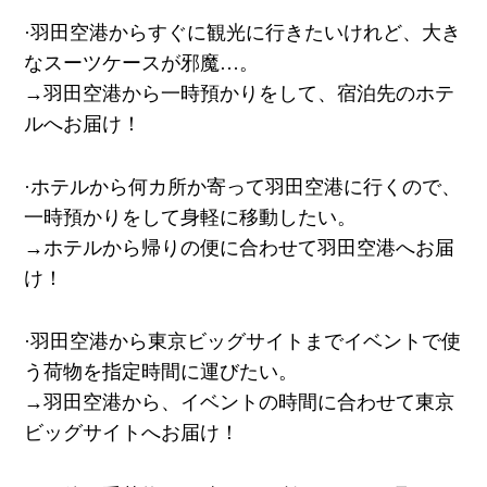
·羽田空港からすぐに観光に行きたいけれど、大き
なスーツケースが邪魔
…
。
→
羽田空港から一時預かりをして、宿泊先のホテ
ルへお届け！
·ホテルから何カ所か寄って羽田空港に行くので、
一時預かりをして身軽に移動したい。
→
ホテルから帰りの便に合わせて羽田空港へお届
け！
·羽田空港から東京ビッグサイトまでイベントで使
う荷物を指定時間に運びたい。
→
羽田空港から、イベントの時間に合わせて東京
ビッグサイトへお届け！