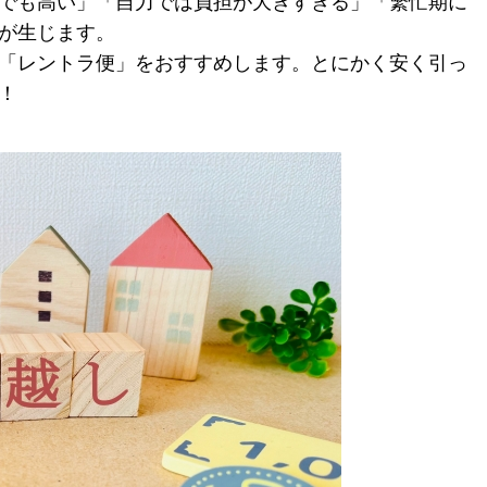
でも高い」「自力では負担が大きすぎる」「繁忙期に
が生じます。
「レントラ便」をおすすめします。とにかく安く引っ
！