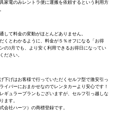
具家電のみレントラ便に運搬を依頼するという利用方
。
通して料金の変動がほとんどありません。
だくとわかるように、料金が５％オフになる「お得
ンの
3
月でも、より安く利用できるお得日になってい
ください。
げ下げはお客様で行っていただくセルフ型で激安引っ
ライバーにおまかせなのでレンタカーより安心です！
レギュラープランもございますが、セルフ引っ越しな
ります。
式会社ハーツ）の商標登録です。