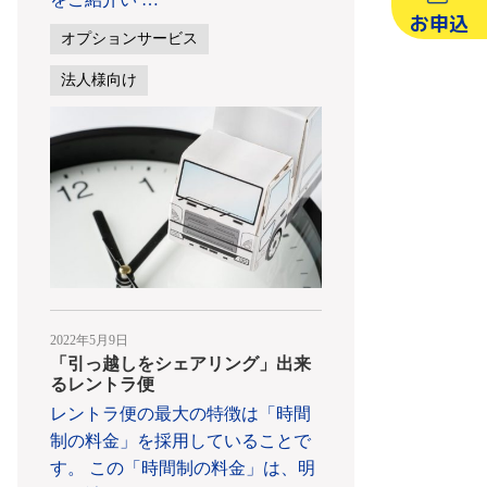
お申込
オプションサービス
法人様向け
2022年5月9日
「引っ越しをシェアリング」出来
るレントラ便
レントラ便の最大の特徴は「時間
制の料金」を採用していることで
す。 この「時間制の料金」は、明