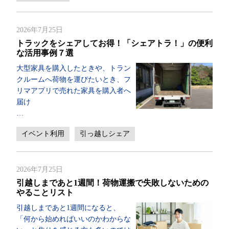
2026年7月25日
トラックをシェアしてお得！「シェアトラ！」の便利
な活用事例７選
大型家具を購入したときや、トラン
クルームへ荷物を運びたいとき、フ
リマアプリで売れた家具を購入者へ
届け
…
イベント利用
引っ越しシェア
2026年7月25日
引越しまであと1週間！荷物運搬で失敗しないための
やることリスト
引越しまであと1週間になると、
「何から始めればいいのかわからな