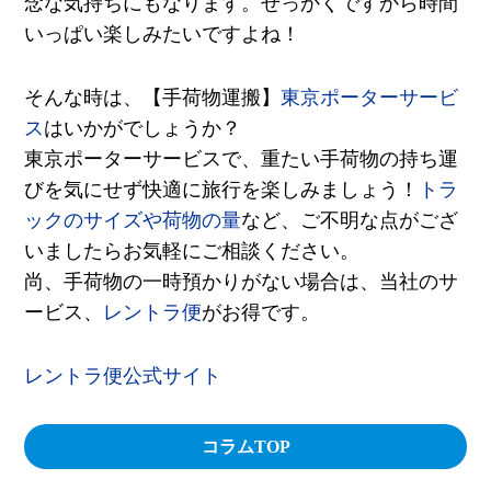
念な気持ちにもなります。せっかくですから時間
いっぱい楽しみたいですよね！
そんな時は、
【手荷物運搬】
東京ポーターサービ
ス
はいかがでしょうか？
東京ポーターサービスで、重たい手荷物の持ち運
びを気にせず快適に旅行を楽しみましょう！
トラ
ックのサイズや荷物の量
など、ご不明な点がござ
いましたらお気軽にご相談ください。
尚、手荷物の一時預かりがない場合は、当社のサ
ービス、
レントラ便
がお得です。
レントラ便公式サイト
コラムTOP