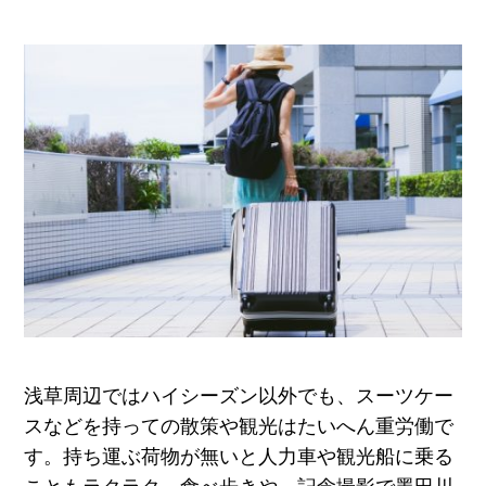
浅草周辺ではハイシーズン以外でも、スーツケー
スなどを持っての散策や観光はたいへん重労働で
す。持ち運ぶ荷物が無いと人力車や観光船に乗る