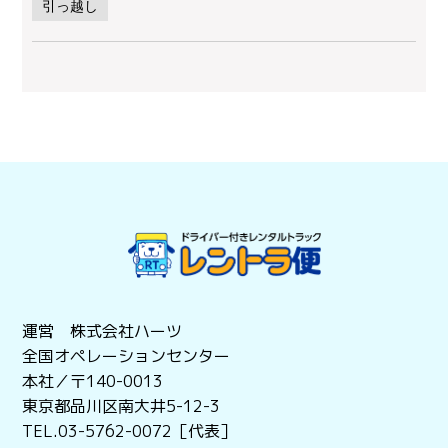
引っ越し
運営 株式会社ハーツ
全国オペレーションセンター
本社／〒140-0013
東京都品川区南大井5-12-3
TEL.03-5762-0072［代表］