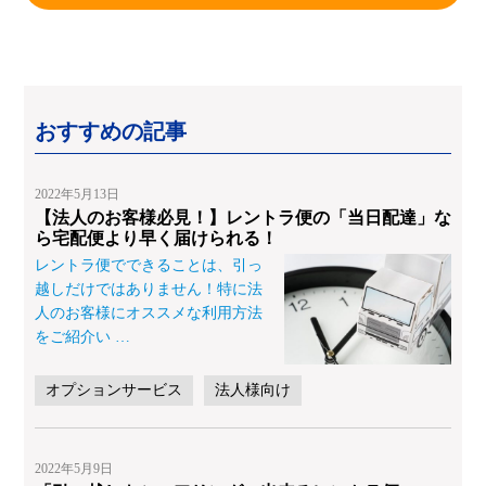
おすすめの記事
2022年5月13日
【法人のお客様必見！】レントラ便の「当日配達」な
ら宅配便より早く届けられる！
レントラ便でできることは、引っ
越しだけではありません！特に法
人のお客様にオススメな利用方法
をご紹介い
…
オプションサービス
法人様向け
2022年5月9日