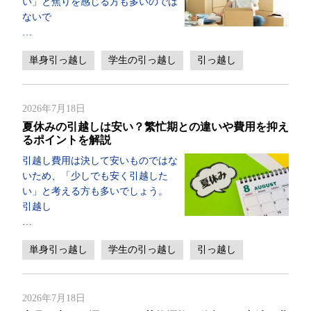
い」と焦りを感じる方も多いのでは
ないで
…
単身引っ越し
学生の引っ越し
引っ越し
2026年7月18日
夏休みの引越しは安い？繁忙期との違いや費用を抑え
るポイントを解説
引越し費用は決して安いものではな
いため、「少しでも安く引越した
い」と考える方も多いでしょう。
引越し
…
単身引っ越し
学生の引っ越し
引っ越し
2026年7月18日