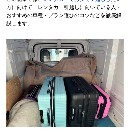
方に向けて、レンタカー引越しに向いている人・
おすすめの車種・プラン選びのコツなどを徹底解
説します。