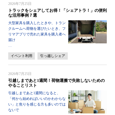
2026年7月25日
トラックをシェアしてお得！「シェアトラ！」の便利
な活用事例７選
大型家具を購入したときや、トラン
クルームへ荷物を運びたいとき、フ
リマアプリで売れた家具を購入者へ
届け
…
イベント利用
引っ越しシェア
2026年7月25日
引越しまであと1週間！荷物運搬で失敗しないための
やることリスト
引越しまであと1週間になると、
「何から始めればいいのかわからな
い」と焦りを感じる方も多いのでは
ないで