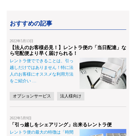
おすすめの記事
2022年5月13日
【法人のお客様必見！】レントラ便の「当日配達」な
ら宅配便より早く届けられる！
レントラ便でできることは、引っ
越しだけではありません！特に法
人のお客様にオススメな利用方法
をご紹介い
…
オプションサービス
法人様向け
2022年5月9日
「引っ越しをシェアリング」出来るレントラ便
レントラ便の最大の特徴は「時間