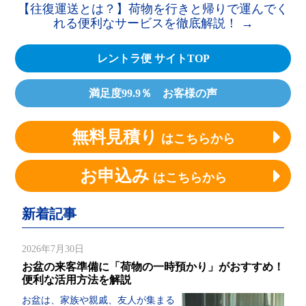
【往復運送とは？】荷物を行きと帰りで運んでく
れる便利なサービスを徹底解説！
→
レントラ便 サイトTOP
満足度99.9％ お客様の声
無料見積り
はこちらから
お申込み
はこちらから
新着記事
2026年7月30日
お盆の来客準備に「荷物の一時預かり」がおすすめ！
便利な活用方法を解説
お盆は、家族や親戚、友人が集まる