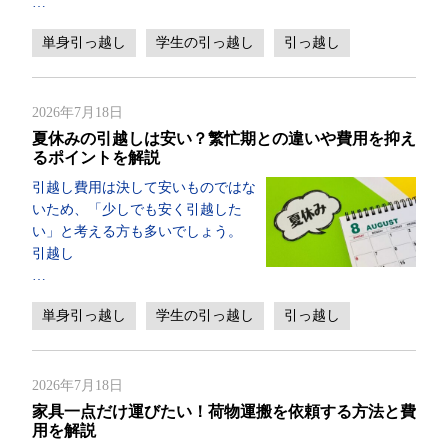
…
単身引っ越し
学生の引っ越し
引っ越し
2026年7月18日
夏休みの引越しは安い？繁忙期との違いや費用を抑え
るポイントを解説
引越し費用は決して安いものではな
いため、「少しでも安く引越した
い」と考える方も多いでしょう。
引越し
…
単身引っ越し
学生の引っ越し
引っ越し
2026年7月18日
家具一点だけ運びたい！荷物運搬を依頼する方法と費
用を解説