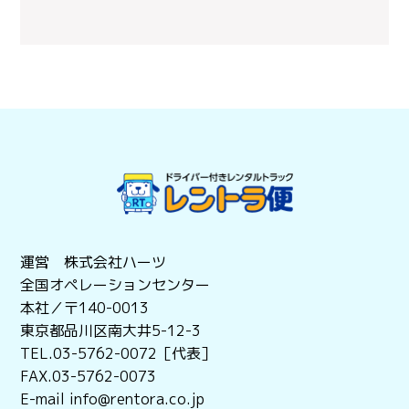
運営 株式会社ハーツ
全国オペレーションセンター
本社／〒140-0013
東京都品川区南大井5-12-3
TEL.03-5762-0072［代表］
FAX.03-5762-0073
E-mail info@rentora.co.jp