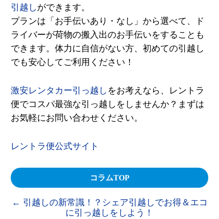
引越し
ができます。
プランは「お手伝いあり・なし」から選べて、ド
ライバーが荷物の搬入出のお手伝いをすることも
できます。体力に自信がない方、初めての引越し
でも安心してご利用ください！
激安レンタカー引っ越し
をお考えなら、レントラ
便でコスパ最強な引っ越しをしませんか？まずは
お気軽にお問い合わせください。
レントラ便公式サイト
コラムTOP
←
引越しの新常識！？シェア引越しでお得＆エコ
に引っ越しをしよう！