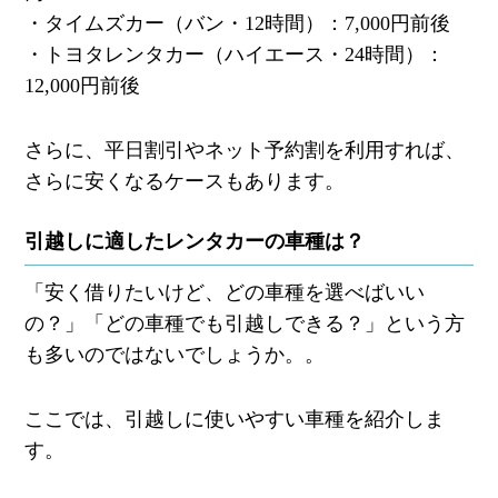
・
タイムズカー（バン・
12
時間）：
7,000
円前後
・
トヨタレンタカー（ハイエース・
24
時間）：
12,000
円前後
さらに、平日割引やネット予約割を利用すれば、
さらに安くなるケースもあります。
引越しに適したレンタカーの車種は？
「安く借りたいけど、どの車種を選べばいい
の？」「どの車種でも引越しできる？」という方
も多いのではないでしょうか。。
ここでは、引越しに使いやすい車種を紹介しま
す。