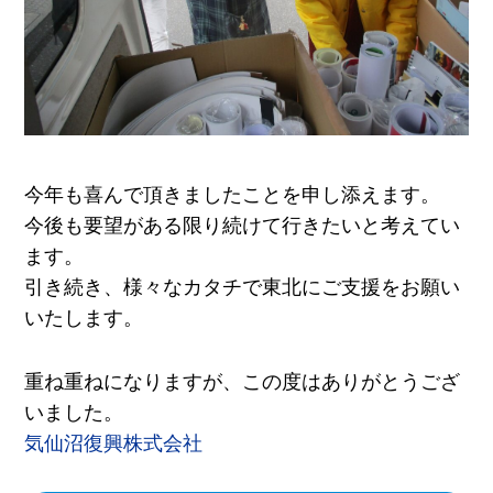
今年も喜んで頂きましたことを申し添えます。
今後も要望がある限り続けて行きたいと考えてい
ます。
引き続き、様々なカタチで東北にご支援をお願い
いたします。
重ね重ねになりますが、この度はありがとうござ
いました。
気仙沼復興株式会社