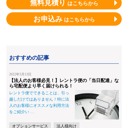
無料見積り
はこちらから
お申込み
はこちらから
おすすめの記事
2022年5月13日
【法人のお客様必見！】レントラ便の「当日配達」な
ら宅配便より早く届けられる！
レントラ便でできることは、引っ
越しだけではありません！特に法
人のお客様にオススメな利用方法
をご紹介い
…
オプションサービス
法人様向け