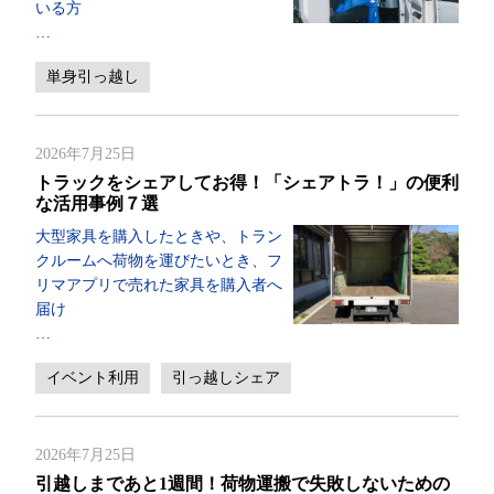
いる方
…
単身引っ越し
2026年7月25日
トラックをシェアしてお得！「シェアトラ！」の便利
な活用事例７選
大型家具を購入したときや、トラン
クルームへ荷物を運びたいとき、フ
リマアプリで売れた家具を購入者へ
届け
…
イベント利用
引っ越しシェア
2026年7月25日
引越しまであと1週間！荷物運搬で失敗しないための