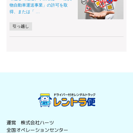
物自動車運送事業」の許可を取
得、または「
…
引っ越し
運営 株式会社ハーツ
全国オペレーションセンター