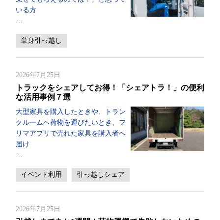
いる方
…
単身引っ越し
2026年7月25日
トラックをシェアしてお得！「シェアトラ！」の便利
な活用事例７選
大型家具を購入したときや、トラン
クルームへ荷物を運びたいとき、フ
リマアプリで売れた家具を購入者へ
届け
…
イベント利用
引っ越しシェア
2026年7月25日