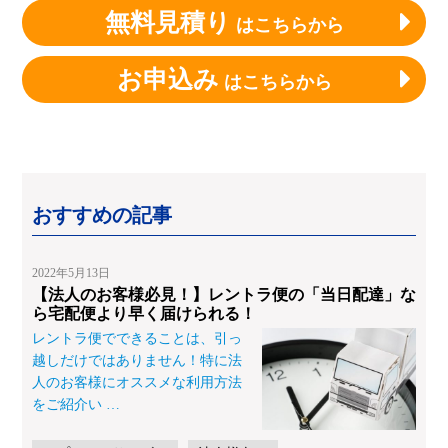
無料見積り
はこちらから
お申込み
はこちらから
おすすめの記事
2022年5月13日
【法人のお客様必見！】レントラ便の「当日配達」な
ら宅配便より早く届けられる！
レントラ便でできることは、引っ
越しだけではありません！特に法
人のお客様にオススメな利用方法
をご紹介い
…