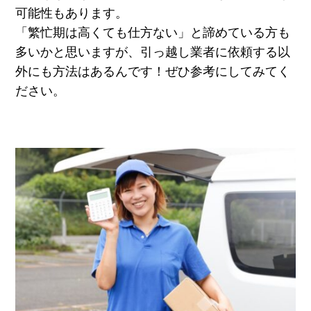
可能性もあります。
「繁忙期は高くても仕方ない」と諦めている方も
多いかと思いますが、引っ越し業者に依頼する以
外にも方法はあるんです！ぜひ参考にしてみてく
ださい。