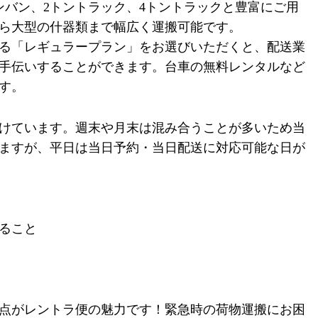
ンバン、
2
トントラック、
4
トントラックと豊富にご用
ら大型の什器類まで幅広く運搬可能です。
る「レギュラープラン」をお選びいただくと、配送業
手伝いすることができます。台車の無料レンタルなど
す。
けています。週末や月末は混み合うことが多いため当
ますが、平日は当日予約・当日配送に対応可能な日が
ること
点がレントラ便の魅力です！緊急時の荷物運搬にお困