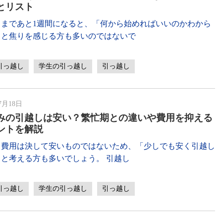
とリスト
しまであと1週間になると、「何から始めればいいのかわから
」と焦りを感じる方も多いのではないで
引っ越し
学生の引っ越し
引っ越し
7月18日
みの引越しは安い？繁忙期との違いや費用を抑える
ントを解説
し費用は決して安いものではないため、「少しでも安く引越し
」と考える方も多いでしょう。 引越し
引っ越し
学生の引っ越し
引っ越し