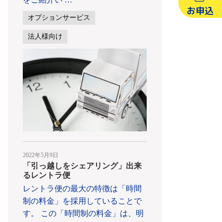
お申込
オプションサービス
法人様向け
2022年5月9日
「引っ越しをシェアリング」出来
るレントラ便
レントラ便の最大の特徴は「時間
制の料金」を採用していることで
す。 この「時間制の料金」は、明