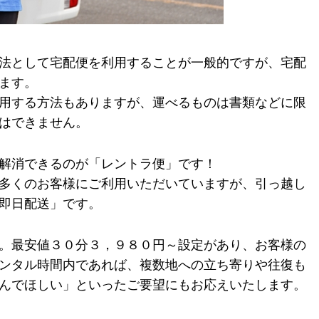
法として宅配便を利用することが一般的ですが、宅配
ます。
用する方法もありますが、運べるものは書類などに限
はできません。
解消できるのが「レントラ便」です！
多くのお客様にご利用いただいていますが、引っ越し
即日配送」です。
。最安値３０分３，９８０円～設定があり、お客様の
ンタル時間内であれば、複数地への立ち寄りや往復も
んでほしい」といったご要望にもお応えいたします。