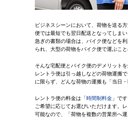
ビジネスシーンにおいて、荷物を送る方
便では最短でも翌日配送となってしまい
急ぎの書類の場合は、バイク便などを利
られ、大型の荷物をバイク便で運ぶこと
そんな宅配便とバイク便のデメリットを
レントラ便は引っ越しなどの荷物運搬で
に限らず、どんな荷物の運搬も「当日・
レントラ便の料金は「
時間制料金
」です
ご希望に応じてお選びいただけます。レ
可能なので、「荷物を複数の営業所へ運