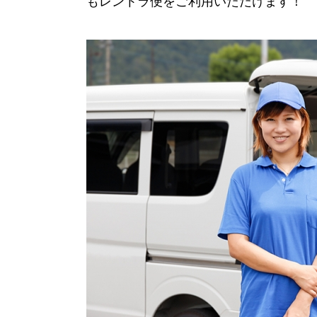
もレントラ便をご利用いただけます！