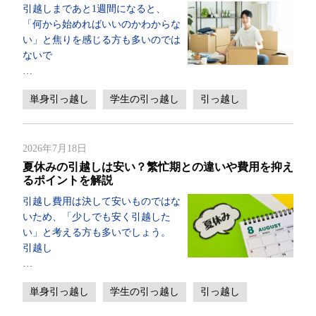
引越しまであと1週間になると、
「何から始めればいいのかわからな
い」と焦りを感じる方も多いのでは
ないで
…
単身引っ越し
学生の引っ越し
引っ越し
2026年7月18日
夏休みの引越しは安い？繁忙期との違いや費用を抑え
るポイントを解説
引越し費用は決して安いものではな
いため、「少しでも安く引越した
い」と考える方も多いでしょう。
引越し
…
単身引っ越し
学生の引っ越し
引っ越し