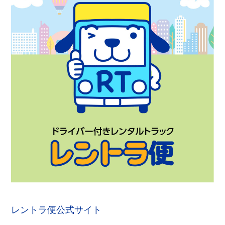
レントラ便公式サイト