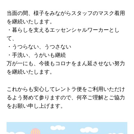
当面の間、様子をみながらスタッフのマスク着用
を継続いたします。
・暮らしを支えるエッセンシャルワーカーとし
て、
・うつらない、うつさない
・手洗い、うがいも継続
万が一にも、今後もコロナをまん延させない努力
を継続いたします。
これからも安心してレントラ便をご利用いただけ
るよう努めて参りますので、何卒ご理解とご協力
をお願い申し上げます。