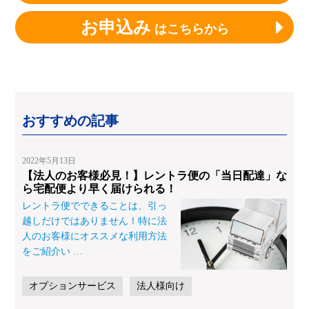
お申込み
はこちらから
おすすめの記事
2022年5月13日
【法人のお客様必見！】レントラ便の「当日配達」な
ら宅配便より早く届けられる！
レントラ便でできることは、引っ
越しだけではありません！特に法
人のお客様にオススメな利用方法
をご紹介い
…
オプションサービス
法人様向け