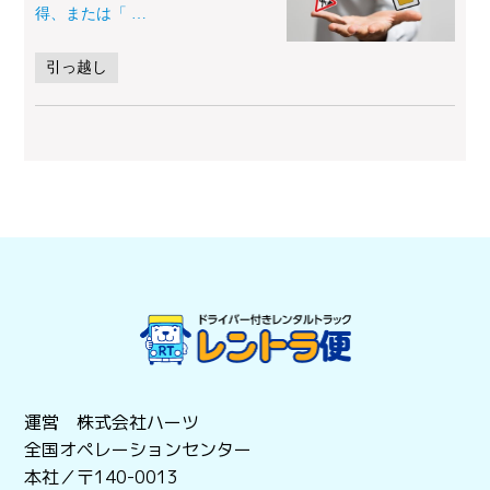
得、または「
…
引っ越し
運営 株式会社ハーツ
全国オペレーションセンター
本社／〒140-0013