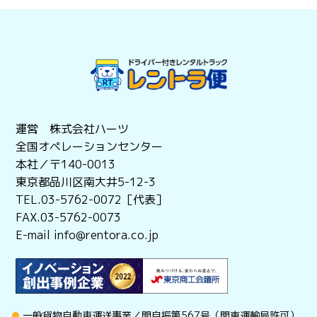
運営 株式会社ハーツ
全国オペレーションセンター
本社／〒140-0013
東京都品川区南大井5-12-3
TEL.03-5762-0072［代表］
FAX.03-5762-0073
E-mail info@rentora.co.jp
一般貨物自動車運送事業／関自振第567号（関東運輸局許可）