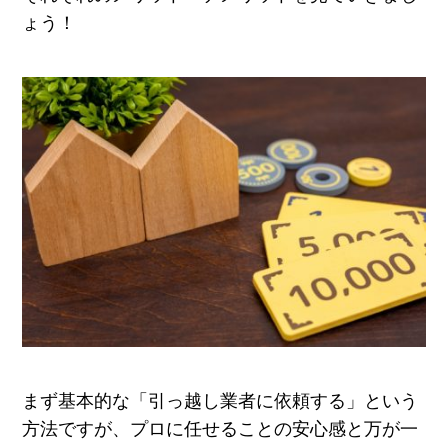
ょう！
まず基本的な「引っ越し業者に依頼する」という
方法ですが、プロに任せることの安心感と万が一