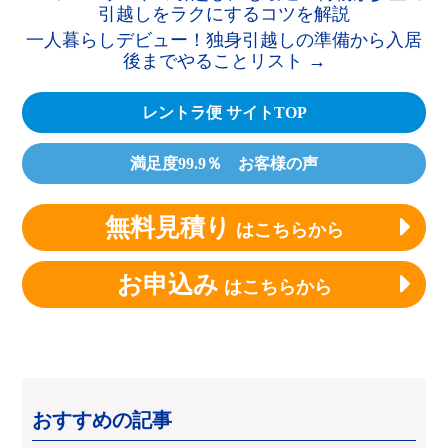
引越しをラクにするコツを解説
一人暮らしデビュー！独身引越しの準備から入居
後までやることリスト
→
レントラ便 サイトTOP
満足度99.9％ お客様の声
無料見積り
はこちらから
お申込み
はこちらから
おすすめの記事