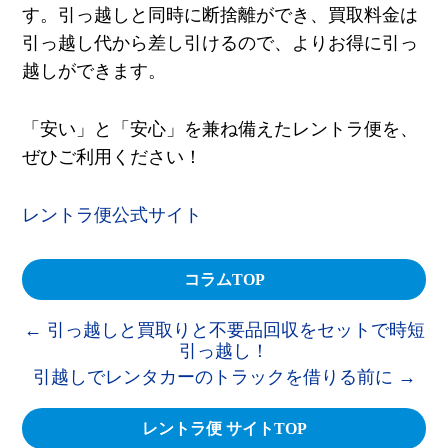
す。引っ越しと同時に断捨離ができ、買取料金は
引っ越し代から差し引けるので、よりお得に引っ
越しができます。
「安い」と「安心」を兼ね備えたレントラ便を、
ぜひご利用ください！
レントラ便公式サイト
コラムTOP
←
引っ越しと買取りと不要品回収をセットで時短
引っ越し！
引越しでレンタカーのトラックを借りる前に
→
レントラ便 サイトTOP