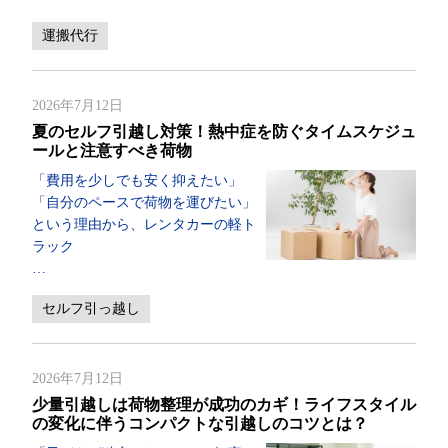
運搬代行
2026年7月12日
夏のセルフ引越し対策！熱中症を防ぐタイムスケジュ
ールと注意すべき荷物
「費用を少しでも安く抑えたい」
「自分のペースで荷物を運びたい」
という理由から、レンタカーの軽ト
ラック
…
セルフ引っ越し
2026年7月12日
少量引越しは荷物整理が成功のカギ！ライフスタイル
の変化に伴うコンパクトな引越しのコツとは？