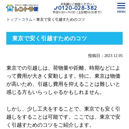
お気軽にご相談ください！
0120-028-382
MENU
平日9:00〜19:00（土日祝18:00まで）
トップ
>
コラム
>
東京で安く引越すためのコツ
東京で安く引越すためのコツ
投稿日：2023.12.05
東京での引越しは、荷物量や距離、時期などによ
って費用が大きく変動します。特に、東京は物価
が高いため、引越し費用を抑えることは難しいと
感じる方もいらっしゃるかもしれません。
しかし、少し工夫をすることで、東京でも安く引
越しをすることは可能です。ここでは、東京で安
く引越すためのコツをご紹介します。