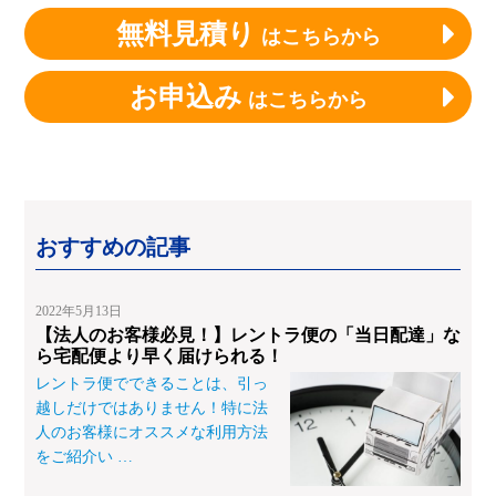
無料見積り
はこちらから
お申込み
はこちらから
おすすめの記事
2022年5月13日
【法人のお客様必見！】レントラ便の「当日配達」な
ら宅配便より早く届けられる！
レントラ便でできることは、引っ
越しだけではありません！特に法
人のお客様にオススメな利用方法
をご紹介い
…