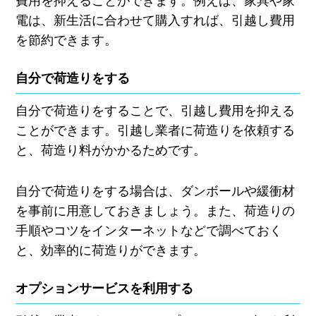
費用を抑えることができます。例えば、家具や家
電は、新生活に合わせて購入すれば、引越し費用
を節約できます。
自分で荷造りをする
自分で荷造りをすることで、引越し費用を抑える
ことができます。引越し業者に荷造りを依頼する
と、荷造り料がかかるためです。
自分で荷造りをする場合は、ダンボールや緩衝材
を事前に用意しておきましょう。また、荷造りの
手順やコツをインターネットなどで調べておく
と、効率的に荷造りができます。
オプションサービスを利用する