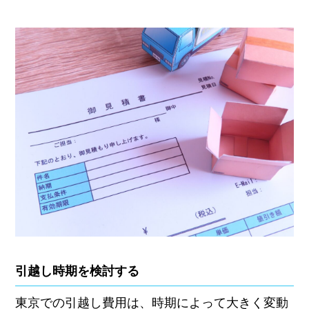
引越し時期を検討する
東京での引越し費用は、時期によって大きく変動