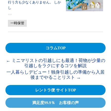
行う方も少なくありません。 しか
し
…
一時保管
コラムTOP
←
ミニマリストの引越しにも最適！荷物が少量の
引越しをラクにするコツを解説
一人暮らしデビュー！独身引越しの準備から入居
後までやることリスト
→
レントラ便 サイトTOP
満足度99.9％ お客様の声