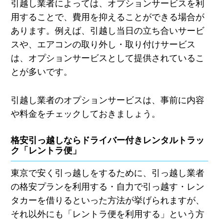
引越し業者によっては、オプションサービスを利
用することで、費用を抑えることができる場合が
あります。例えば、引越し当日の立ち合いサービ
スや、エアコンの取り外し・取り付けサービス
は、オプションサービスとして提供されているこ
とが多いです。
引越し業者のオプションサービスは、事前に内容
や料金をチェックしておきましょう。
格安引っ越しならドライバー付きレンタルトラッ
ク「レントラ便」
東京で安く引っ越しをするために、引っ越し業者
の格安プランを利用する・自力で引っ越す・レン
タカーを借りるといった方法が挙げられますが、
それ以外にも「レントラ便を利用する」という方