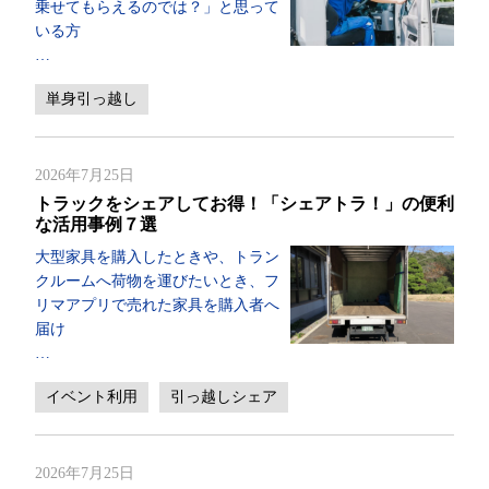
乗せてもらえるのでは？」と思って
いる方
…
単身引っ越し
2026年7月25日
トラックをシェアしてお得！「シェアトラ！」の便利
な活用事例７選
大型家具を購入したときや、トラン
クルームへ荷物を運びたいとき、フ
リマアプリで売れた家具を購入者へ
届け
…
イベント利用
引っ越しシェア
2026年7月25日