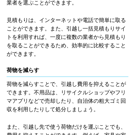
業者を選ぶことができます。
見積もりは、インターネットや電話で簡単に取る
ことができます。また、引越し一括見積もりサイ
トを利用すれば、一度に複数の業者から見積もり
を取ることができるため、効率的に比較すること
ができます。
荷物を減らす
荷物を減らすことで、引越し費用を抑えることが
できます。不用品は、リサイクルショップやフリ
マアプリなどで売却したり、自治体の粗大ゴミ回
収を利用したりして処分しましょう。
また、引越し先で使う荷物だけを運ぶことでも、