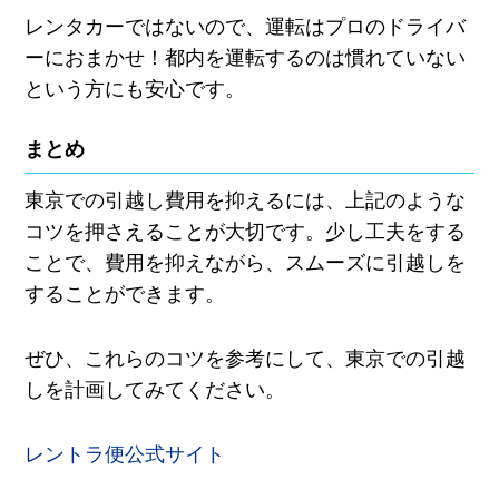
レンタカーではないので、運転はプロのドライバ
ーにおまかせ！都内を運転するのは慣れていない
という方にも安心です。
まとめ
東京での引越し費用を抑えるには、上記のような
コツを押さえることが大切です。少し工夫をする
ことで、費用を抑えながら、スムーズに引越しを
することができます。
ぜひ、これらのコツを参考にして、東京での引越
しを計画してみてください。
レントラ便公式サイト