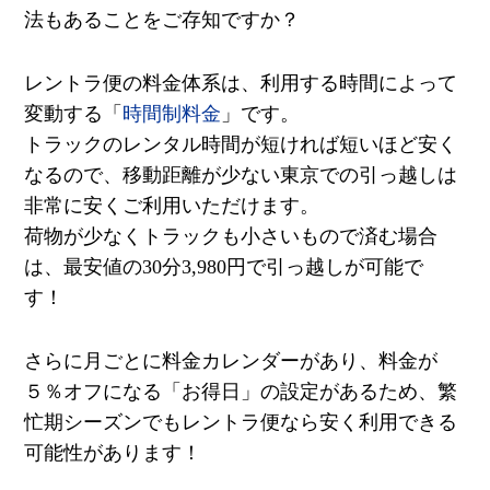
法もあることをご存知ですか？
レントラ便の料金体系は、利用する時間によって
変動する「
時間制料金
」です。
トラックのレンタル時間が短ければ短いほど安く
なるので、移動距離が少ない東京での引っ越しは
非常に安くご利用いただけます。
荷物が少なくトラックも小さいもので済む場合
は、最安値の30分3,980円で引っ越しが可能で
す！
さらに月ごとに料金カレンダーがあり、料金が
５％オフになる「お得日」の設定があるため、繁
忙期シーズンでもレントラ便なら安く利用できる
可能性があります！