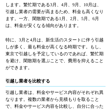
します。繁忙期である3月、4月、9月、10月は、
引越し業者の需要が高まるため、料金も高くなり
ます。一方、閑散期である1月、2月、5月、6月
は、料金が安くなる傾向があります。
特に、3月と4月は、新生活のスタートに伴う引越
しが多く、最も料金が高くなる時期です。もし、
東京で引越しを予定しているのであれば、繁忙期
を避け、閑散期を選ぶことで、費用を抑えること
ができます。
引越し業者を比較する
引越し業者は、料金やサービス内容がそれぞれ異
なります。複数の業者から見積もりを取ること
で、料金やサービス内容を比較し、自分に合った