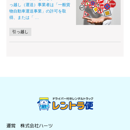
っ越し（運送）事業者は「一般貨
物自動車運送事業」の許可を取
得、または「
…
引っ越し
運営 株式会社ハーツ