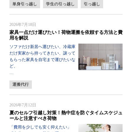
単身引っ越し
学生の引っ越し
引っ越し
2026年7月18日
家具一点だけ運びたい！荷物運搬を依頼する方法と費
用を解説
ソファだけ新居へ運びたい、冷蔵庫
だけ実家から持ってきたい、譲って
もらった家具を自宅まで運びたいな
ど、
…
運搬代行
2026年7月12日
夏のセルフ引越し対策！熱中症を防ぐタイムスケジュ
ールと注意すべき荷物
「費用を少しでも安く抑えたい」