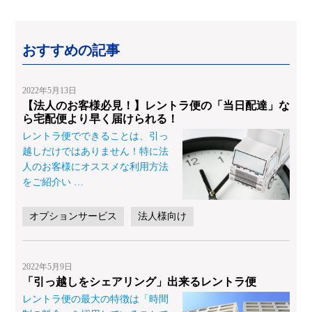
おすすめの記事
2022年5月13日
【法人のお客様必見！】レントラ便の「当日配達」な
ら宅配便より早く届けられる！
レントラ便でできることは、引っ
越しだけではありません！特に法
人のお客様にオススメな利用方法
をご紹介い
…
オプションサービス
法人様向け
2022年5月9日
「引っ越しをシェアリング」出来るレントラ便
レントラ便の最大の特徴は「時間