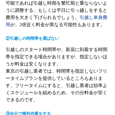
可能であれば引越し時期を繁忙期と重ならないよ
うに調整する、もしくは平日に引っ越しをすると
費用を大きく下げられるでしょう。
引越し単身費
用
が、
2
倍近く料金が異なる可能性もあります。
②引越しの時間帯を選ばない
引越しのスタート時間帯や、新居に到着する時間
帯を指定できる場合がありますが、指定しないほ
うが料金は安くなります。
東京の引越し業者では、時間帯を指定しないフリ
ータイムプランを提供しているところもありま
す。フリータイムにすると、引越し業者は効率よ
くスケジュールを組めるため、その分料金が安く
できるのです。
③自分で梱包作業をする