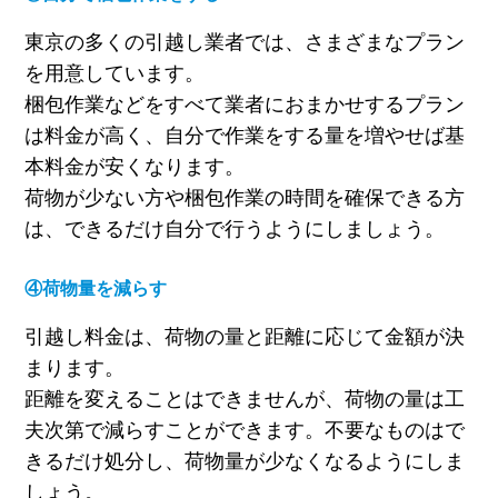
東京の多くの引越し業者では、さまざまなプラン
を用意しています。
梱包作業などをすべて業者におまかせするプラン
は料金が高く、自分で作業をする量を増やせば基
本料金が安くなります。
荷物が少ない方や梱包作業の時間を確保できる方
は、できるだけ自分で行うようにしましょう。
④荷物量を減らす
引越し料金は、荷物の量と距離に応じて金額が決
まります。
距離を変えることはできませんが、荷物の量は工
夫次第で減らすことができます。不要なものはで
きるだけ処分し、荷物量が少なくなるようにしま
しょう。