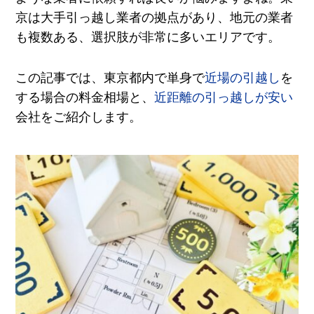
京は大手引っ越し業者の拠点があり、地元の業者
も複数ある、選択肢が非常に多いエリアです。
この記事では、東京都内で単身で
近場の引越し
を
する場合の料金相場と、
近距離の引っ越しが安い
会社をご紹介します。