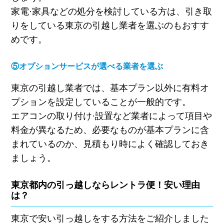
家電·家具などの処分を検討している方は、引き取
りをしている東京の引越し業者を選ぶのもおすす
めです。
⑤オプションサービスが選べる業者を選ぶ
東京の引越し業者では、基本プラン以外に有料オ
プションを設定していることが一般的です。
エアコンの取り付け·設置など業者によって項目や
料金が異なるため、必要なものが基本プランに含
まれているのか、見積もり時によく確認しておき
ましょう。
東京都内の引っ越しならレントラ便！安い理由
は？
東京で安い引っ越しをする方法をご紹介しました