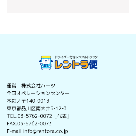
運営 株式会社ハーツ
全国オペレーションセンター
本社／〒140-0013
東京都品川区南大井5-12-3
TEL.03-5762-0072［代表］
FAX.03-5762-0073
E-mail info@rentora.co.jp