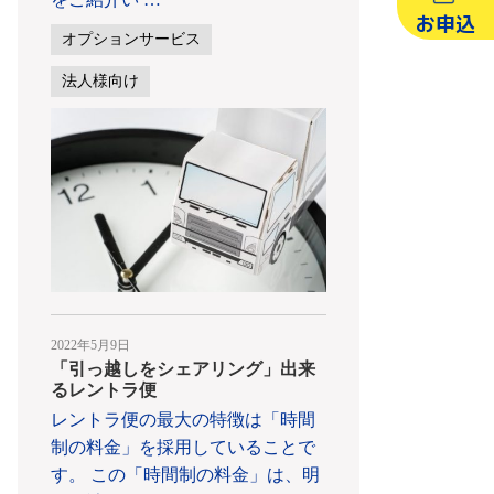
お申込
オプションサービス
法人様向け
2022年5月9日
「引っ越しをシェアリング」出来
るレントラ便
レントラ便の最大の特徴は「時間
制の料金」を採用していることで
す。 この「時間制の料金」は、明