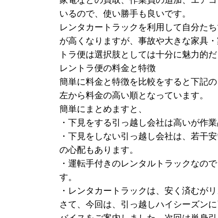
家電などの買取、作業員の追加、エアコ
いるので、使い勝手も良いです。
レンタカートラックを利用して自分たち
が高くなりますが、事故や大きな家具・
トラ便は選択肢としては十分に魅力的だ
レントラ便の料金と特徴
簡単に料金と特徴を比較をすると下記の
左から料金の高い順となっています。
簡単にまとめますと、
・下見をする引っ越し会社は高いが作業
・下見をしない引っ越し会社は、若干安
の心配もあります。
・運転手付きのレンタルトラックなので
す。
・レンタカートラックは、安く済むがリ
さて、今回は、引っ越しハイシーズンに