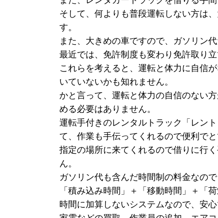
また、レンタカートラックを借りる手間
そして、何よりも普段運転しない方は、
す。
また、大きめの車ですので、ガソリン代
最近では、免許制度も変わり免許取り立
これらを考えると、運転と体力に自信が
いていないかも知れません。
かと言って、運転と体力の自信のない方
める必要はありません。
運転手付きのレンタルトラック「レント
て、作業も手伝ってくれるので便利でと
指定の場所に来てくれるので借りに行く
ん。
ガソリン代も含んだ時間制の料金なので
「積み込み時間」＋「移動時間」＋「荷
時間に加算しないシステムなので、安心