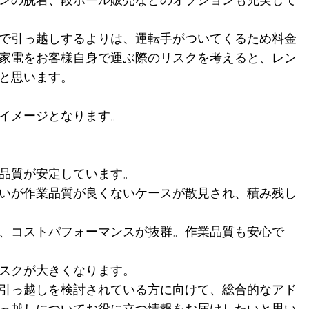
ンの脱着、段ボール販売などのオプションも充実して
で引っ越しするよりは、運転手がついてくるため料金
家電をお客様自身で運ぶ際のリスクを考えると、レン
と思います。
イメージとなります。
品質が安定しています。
いが作業品質が良くないケースが散見され、積み残し
、コストパフォーマンスが抜群。作業品質も安心で
スクが大きくなります。
引っ越しを検討されている方に向けて、総合的なアド