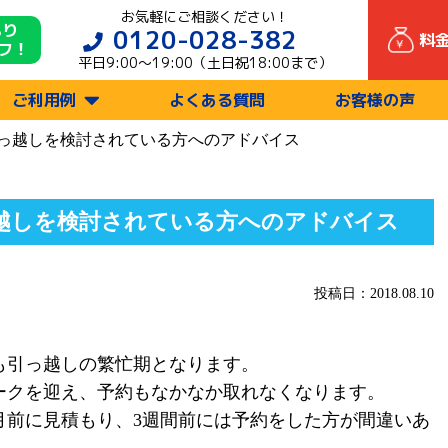
お気軽にご相談ください！
もり
0120-028-382
料
フ！
平日9:00〜19:00（土日祝18:00まで）
ご利用例
よくある質問
お客様の声
っ越しを検討されている方へのアドバイス
越しを検討されている方へのアドバイス
投稿日：2018.08.10
でも引っ越しの繁忙期となります。
ークを迎え、予約もなかなか取れなくなります。
月前に見積もり、3週間前には予約をした方が間違いあ