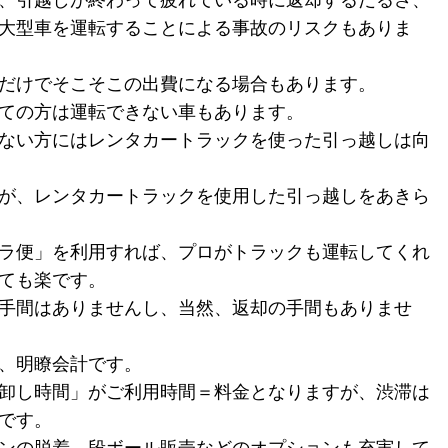
、引越しが終わって疲れている時に返却するだるさ、
大型車を運転することによる事故のリスクもありま
だけでそこそこの出費になる場合もあります。
ての方は運転できない車もあります。
ない方にはレンタカートラックを使った引っ越しは向
が、レンタカートラックを使用した引っ越しをあきら
ラ便」を利用すれば、プロがトラックも運転してくれ
ても楽です。
手間はありませんし、当然、返却の手間もありませ
、明瞭会計です。
卸し時間」がご利用時間＝料金となりますが、渋滞は
です。