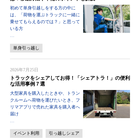
初めて単身引越しをする方の中に
は、「荷物を運ぶトラックに一緒に
乗せてもらえるのでは？」と思って
いる方
…
単身引っ越し
2026年7月25日
トラックをシェアしてお得！「シェアトラ！」の便利
な活用事例７選
大型家具を購入したときや、トラン
クルームへ荷物を運びたいとき、フ
リマアプリで売れた家具を購入者へ
届け
…
イベント利用
引っ越しシェア