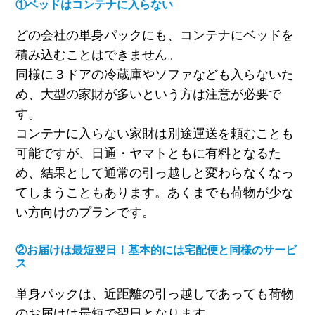
①ベッドはコンテナに入らない
どの会社の単身パックにも、コンテナにベッドを
積み込むことはできません。
同様に３ドアの冷蔵庫やソファなども入らないた
め、大型の家財が多いという方は注意が必要で
す。
コンテナに入らない家財は別途運送を頼むことも
可能ですが、日通
・ヤマトともに有料となるた
め、結果として通常の引っ越しと変わらなくなっ
てしまうこともあります。あくまでも荷物が少な
い方向けのプランです。
②お届けは最短翌日！基本的には宅配便と同様のサービ
ス
単身パックは、近距離の引っ越しであっても荷物
のお届けは最短で翌日となります。