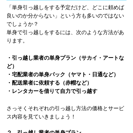
「単身引っ越しをする予定だけど、どこに頼めば
良いのか分からない」という方も多いのではない
でしょうか？
単身で引っ越しをするには、次のような方法があ
ります。
・引っ越し業者の単身プラン（サカイ・アートな
ど）
・宅配業者の単身パック（ヤマト・日通など）
・配送業者に依頼する（赤帽など）
・レンタカーを借りて自力で引っ越す
さっそくそれぞれの引っ越し方法の価格とサービ
ス内容を見ていきましょう！
２．引っ越し業者の単身プラン