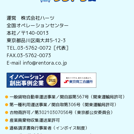
運営 株式会社ハーツ
全国オペレーションセンター
本社／〒140-0013
東京都品川区南大井5-12-3
TEL.03-5762-0072［代表］
FAX.03-5762-0073
E-mail info@rentora.co.jp
一般貨物自動車運送事業／関自振第567号（関東運輸局許可）
第一種利用運送事業／関自取第306号（関東運輸局許可）
古物商許可／第30210307056号（東京都公安委員会）
産業廃棄物収集運送業許可
適格請求書発行事業者（インボイス制度）