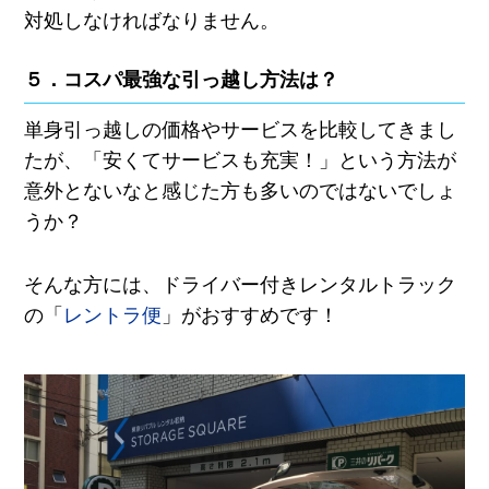
対処しなければなりません。
５．コスパ最強な引っ越し方法は？
単身引っ越しの価格やサービスを比較してきまし
たが、「安くてサービスも充実！」という方法が
意外とないなと感じた方も多いのではないでしょ
うか？
そんな方には、ドライバー付きレンタルトラック
の「
レントラ便
」がおすすめです！