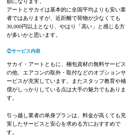
額になります。
アートとサカイは基本的に全国平均よりも安い業
者ではありますが、近距離で荷物が少なくても
30,000
円以上となり、やはり「高い」と感じる方
が多いかと思います。
②サービス内容
サカイ・アートともに、梱包資材の無料サービス
の他、エアコンの取外・取付などのオプションサ
ービスが充実しています。またスタッフ教育や補
償がしっかりしている点は大手の魅力でもありま
す。
引っ越し業者の単身プランは、料金が高くても充
実したサービスと安心を求める方におすすめで
す。