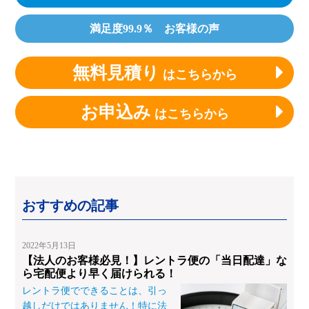
満足度99.9％ お客様の声
無料見積り
はこちらから
お申込み
はこちらから
おすすめの記事
2022年5月13日
【法人のお客様必見！】レントラ便の「当日配達」な
ら宅配便より早く届けられる！
レントラ便でできることは、引っ
越しだけではありません！特に法