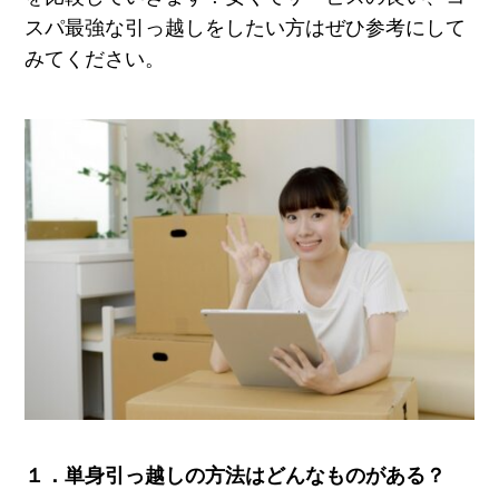
スパ最強な引っ越しをしたい方はぜひ参考にして
みてください。
１．単身引っ越しの方法はどんなものがある？