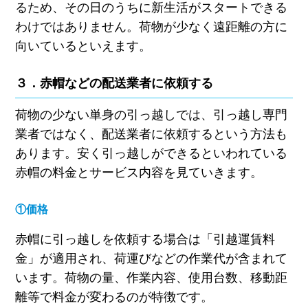
るため、その日のうちに新生活がスタートできる
わけではありません。荷物が少なく遠距離の方に
向いているといえます。
３．赤帽などの配送業者に依頼する
荷物の少ない単身の引っ越しでは、引っ越し専門
業者ではなく、配送業者に依頼するという方法も
あります。安く引っ越しができるといわれている
赤帽の料金とサービス内容を見ていきます。
①価格
赤帽に引っ越しを依頼する場合は「引越運賃料
金」が適用され、荷運びなどの作業代が含まれて
います。荷物の量、作業内容、使用台数、移動距
離等で料金が変わるのが特徴です。