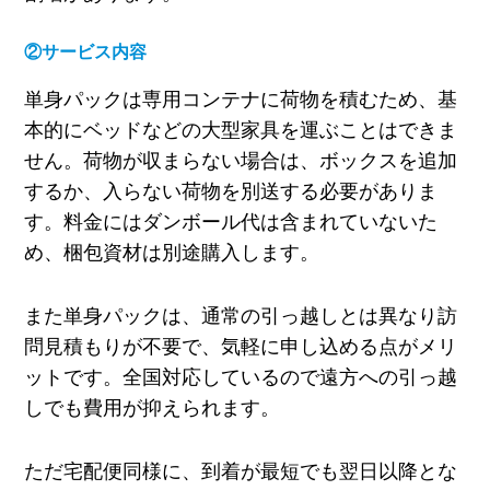
②サービス内容
単身パックは専用コンテナに荷物を積むため、基
本的にベッドなどの大型家具を運ぶことはできま
せん。荷物が収まらない場合は、ボックスを追加
するか、入らない荷物を別送する必要がありま
す。料金にはダンボール代は含まれていないた
め、梱包資材は別途購入します。
また単身パックは、通常の引っ越しとは異なり訪
問見積もりが不要で、気軽に申し込める点がメリ
ットです。全国対応しているので遠方への引っ越
しでも費用が抑えられます。
ただ宅配便同様に、到着が最短でも翌日以降とな