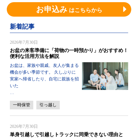
お申込み
はこちらから
新着記事
2026年7月30日
お盆の来客準備に「荷物の一時預かり」がおすすめ！
便利な活用方法を解説
お盆は、家族や親戚、友人が集まる
機会が多い季節です。 久しぶりに
実家へ帰省したり、自宅に親族を招
いた
…
一時保管
引っ越し
2026年7月30日
単身引越しで引越しトラックに同乗できない理由と