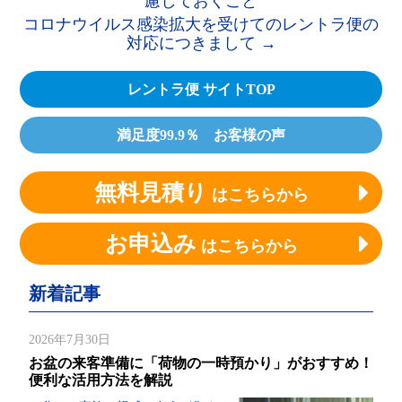
慮しておくこと
コロナウイルス感染拡大を受けてのレントラ便の
対応につきまして
→
レントラ便 サイトTOP
満足度99.9％ お客様の声
無料見積り
はこちらから
お申込み
はこちらから
新着記事
2026年7月30日
お盆の来客準備に「荷物の一時預かり」がおすすめ！
便利な活用方法を解説