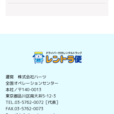
運営 株式会社ハーツ
全国オペレーションセンター
本社／〒140-0013
東京都品川区南大井5-12-3
TEL.03-5762-0072［代表］
FAX.03-5762-0073