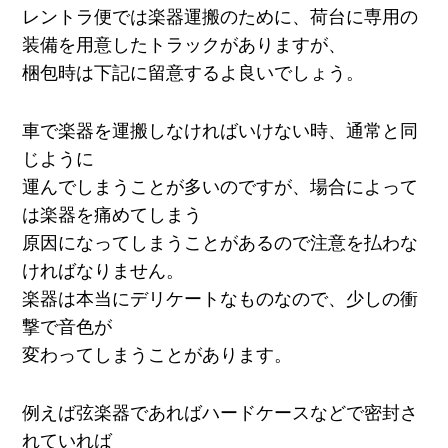
レントラ便では楽器運搬のために、荷台に専用の
装備を用意したトラックがありますが、
梱包時は下記に留意するよ良いでしょう。
車で楽器を運搬しなければいけない時、通常と同
じように
運んでしまうことが多いのですが、場合によって
は楽器を痛めてしまう
原因になってしまうことがあるので注意を払わな
ければなりません。
楽器は本当にデリケートなものなので、少しの衝
撃で音色が
変わってしまうことがあります。
例えば弦楽器であればハードケースなどで密封さ
れていれば