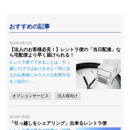
おすすめの記事
2022年5月13日
【法人のお客様必見！】レントラ便の「当日配達」な
ら宅配便より早く届けられる！
レントラ便でできることは、引っ
越しだけではありません！特に法
人のお客様にオススメな利用方法
をご紹介い
…
オプションサービス
法人様向け
2022年5月9日
「引っ越しをシェアリング」出来るレントラ便