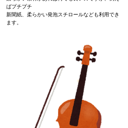
ばプチプチ
新聞紙、柔らかい発泡スチロールなども利用でき
ます。