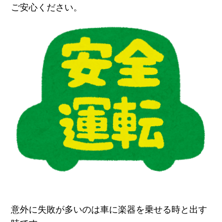
ご安心ください。
意外に失敗が多いのは車に楽器を乗せる時と出す