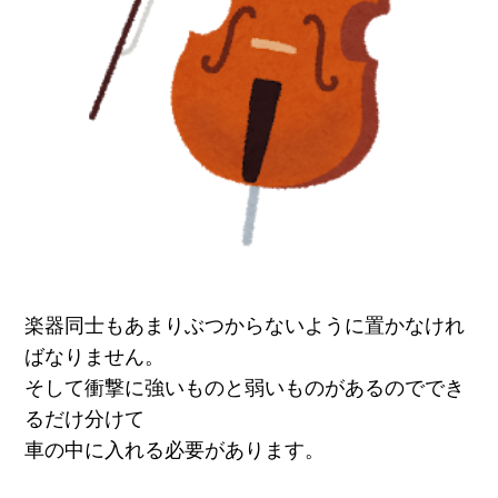
楽器同士もあまりぶつからないように置かなけれ
ばなりません。
そして衝撃に強いものと弱いものがあるのででき
るだけ分けて
車の中に入れる必要があります。