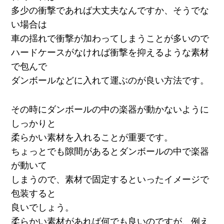
多少の衝撃であれば大丈夫なんですか、そうでな
い場合は
車の揺れで衝撃が加わってしまうことが多いので
ハードケースがなければ衝撃を抑えるような素材
で包んで
ダンボールなどに入れて運ぶのが良い方法です。
その時にダンボールの中の楽器が動かないように
しっかりと
柔らかい素材を入れることが重要です。
ちょっとでも隙間があるとダンボールの中で楽器
が動いて
しまうので、素材で固定するといったイメージで
包装すると
良いでしょう。
柔らかい素材があれば何でも良いのですが、例え