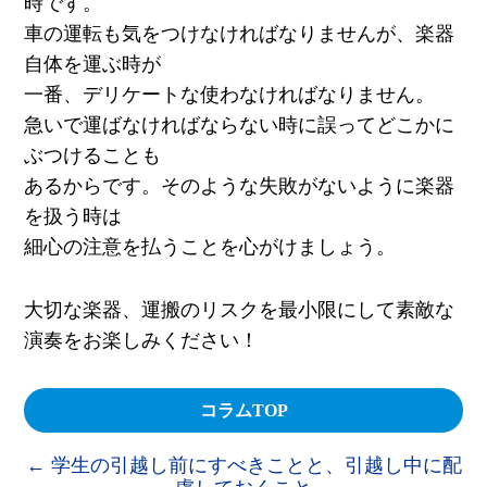
時です。
車の運転も気をつけなければなりませんが、楽器
自体を運ぶ時が
一番、デリケートな使わなければなりません。
急いで運ばなければならない時に誤ってどこかに
ぶつけることも
あるからです。そのような失敗がないように楽器
を扱う時は
細心の注意を払うことを心がけましょう。
大切な楽器、運搬のリスクを最小限にして素敵な
演奏をお楽しみください！
コラムTOP
←
学生の引越し前にすべきことと、引越し中に配