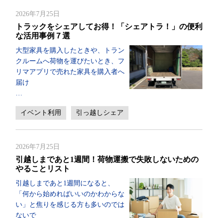
2026年7月25日
トラックをシェアしてお得！「シェアトラ！」の便利
な活用事例７選
大型家具を購入したときや、トラン
クルームへ荷物を運びたいとき、フ
リマアプリで売れた家具を購入者へ
届け
…
イベント利用
引っ越しシェア
2026年7月25日
引越しまであと1週間！荷物運搬で失敗しないための
やることリスト
引越しまであと1週間になると、
「何から始めればいいのかわからな
い」と焦りを感じる方も多いのでは
ないで