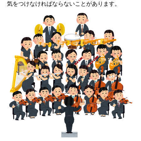
気をつけなければならないことがあります。