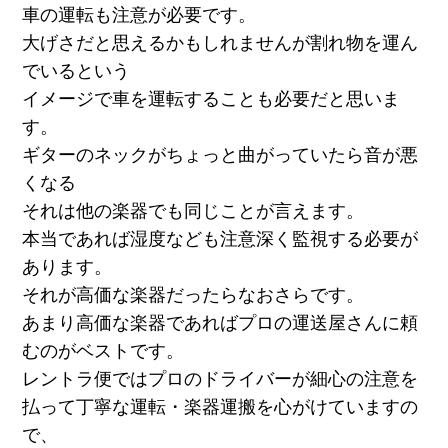
車の運転も注意が必要です。
大げさだと思えるかもしれませんが割れ物を運ん
でいるという
イメージで車を運転することも必要だと思いま
す。
ギターのネックがちょっと曲がっていたら音が悪
くなる
それは他の楽器でも同じことが言えます。
本当であれば湿度なども注意深く監視する必要が
あります。
それが高価な楽器だったらなおさらです。
あまり高価な楽器であればプロの運送屋さんに頼
むのがベストです。
レントラ便ではプロのドライバーが細心の注意を
払って丁寧な運転・楽器運搬を心がけていますの
で、