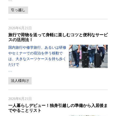
引っ越し
2026年6月21日
旅行で荷物を送って身軽に楽しむコツと便利なサービ
スの活用法！
国内旅行や修学旅行、あるいは研修
やセミナーでの宿泊を伴う移動で
は、大きなスーツケースを持ち歩く
だけで
…
法人様向け
2026年6月21日
一人暮らしデビュー！独身引越しの準備から入居後ま
でやることリスト