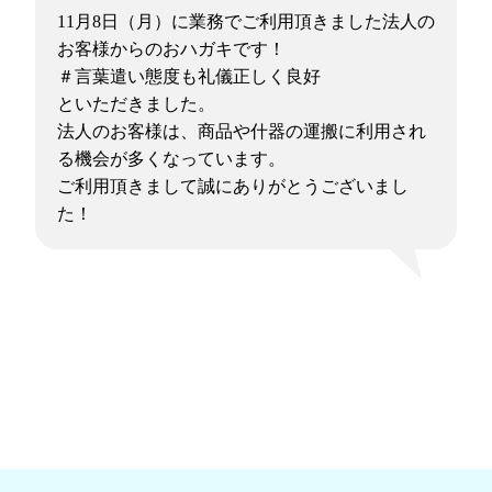
11月8日（月）に業務でご利用頂きました法人の
お客様からのおハガキです！
＃言葉遣い態度も礼儀正しく良好
といただきました。
法人のお客様は、商品や什器の運搬に利用され
る機会が多くなっています。
ご利用頂きまして誠にありがとうございまし
た！