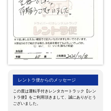
レントラ便からのメッセージ
この度は運転手付きレンタカートラック【レン
トラ便】をご利用頂きまして、誠にありがとう
ございました。