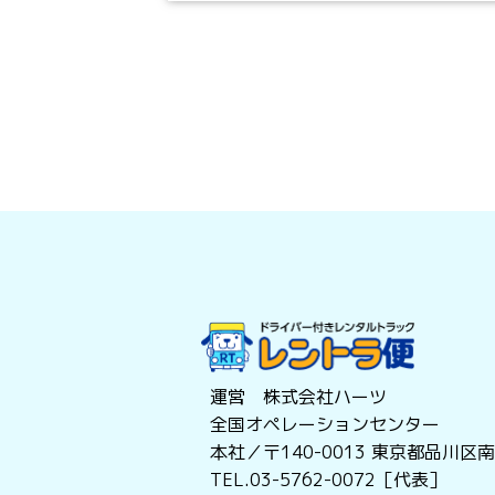
運営 株式会社ハーツ
全国オペレーションセンター
本社／〒140-0013
東京都品川区南大
TEL.03-5762-0072［代表］