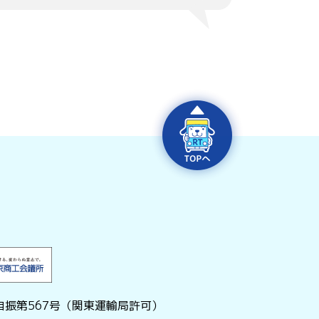
振第567号（関東運輸局許可）