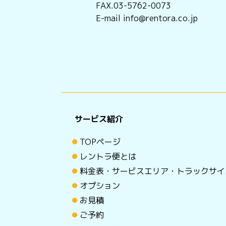
FAX.03-5762-0073
E-mail info@rentora.co.jp
サービス紹介
TOPページ
レントラ便とは
料金表・サービスエリア・トラックサイ
オプション
お見積
ご予約