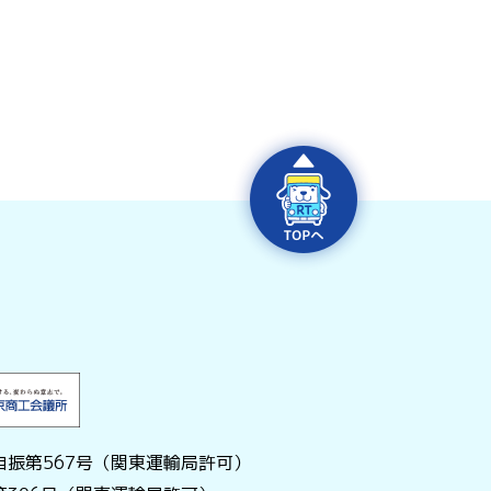
振第567号（関東運輸局許可）