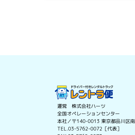
運営 株式会社ハーツ
全国オペレーションセンター
本社／〒140-0013
東京都品川区南大
TEL.03-5762-0072［代表］