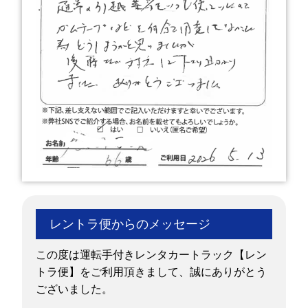
レントラ便からのメッセージ
この度は運転手付きレンタカートラック【レン
トラ便】をご利用頂きまして、誠にありがとう
ございました。