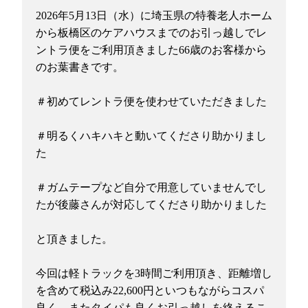
2026年5月13日（水）に埼玉県の特養老人ホーム
から板橋区のケアハウスまでのお引っ越しでレ
ントラ便をご利用頂きました66歳のお客様から
のお葉書きです。
＃初めてレントラ便を使わせていただきました
＃明るくハキハキと動いてくださり助かりまし
た
＃ガムテープなど自分で用意していませんでし
たが後藤さんが対応してくださり助かりました
と頂きました。
今回は軽トラックを3時間ご利用頂き、距離増し
を含めて税込み22,600円といつもながらコスパ
良く、またタイパも良くお引っ越しを終えるこ