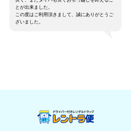
とが出来ました。
この度はご利用頂きまして、誠にありがとうご
ざいました。