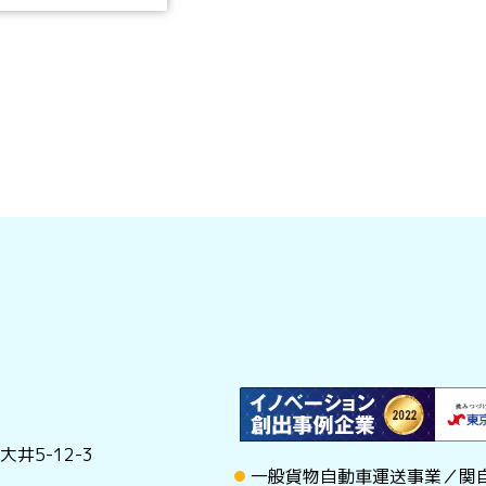
井5-12-3
一般貨物自動車運送事業／関自