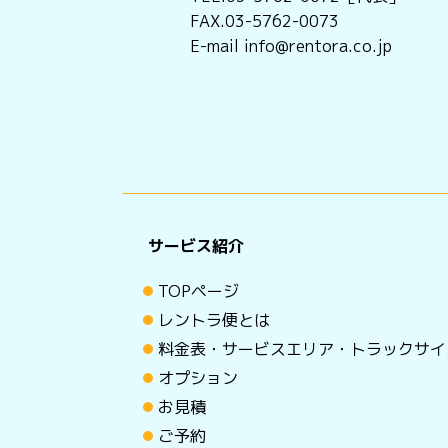
FAX.03-5762-0073
E-mail info@rentora.co.jp
サービス紹介
TOPページ
レントラ便とは
料金表・サービスエリア・トラックサイ
オプション
お見積
ご予約