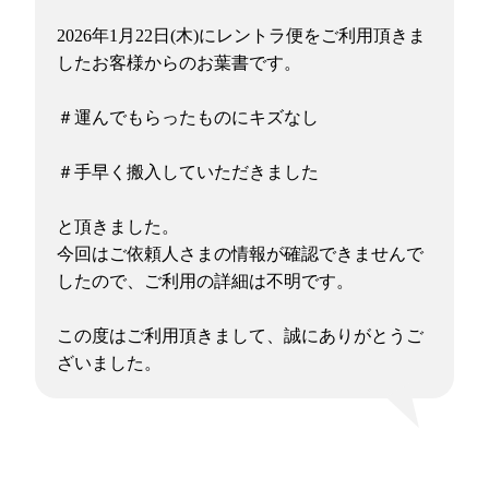
2026年1月22日(木)にレントラ便をご利用頂きま
したお客様からのお葉書です。
＃運んでもらったものにキズなし
＃手早く搬入していただきました
と頂きました。
今回はご依頼人さまの情報が確認できませんで
したので、ご利用の詳細は不明です。
この度はご利用頂きまして、誠にありがとうご
ざいました。