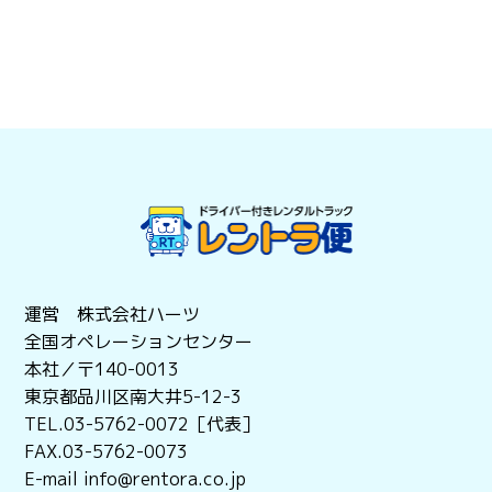
運営 株式会社ハーツ
全国オペレーションセンター
本社／〒140-0013
東京都品川区南大井5-12-3
TEL.03-5762-0072［代表］
FAX.03-5762-0073
E-mail info@rentora.co.jp