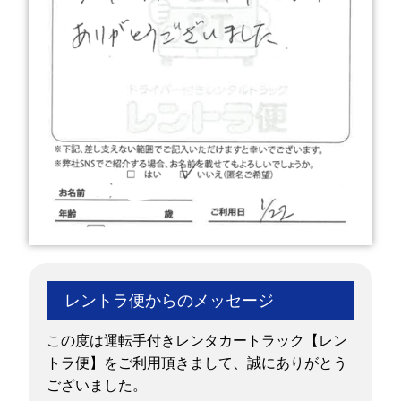
レントラ便からのメッセージ
この度は運転手付きレンタカートラック【レン
トラ便】をご利用頂きまして、誠にありがとう
ございました。