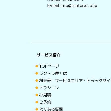
E-mail info@rentora.co.jp
サービス紹介
TOPページ
レントラ便とは
料金表・サービスエリア・トラックサイ
オプション
お見積
ご予約
よくある質問