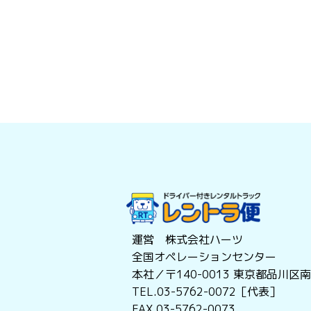
運営 株式会社ハーツ
全国オペレーションセンター
本社／〒140-0013
東京都品川区南大
TEL.03-5762-0072［代表］
FAX.03-5762-0073