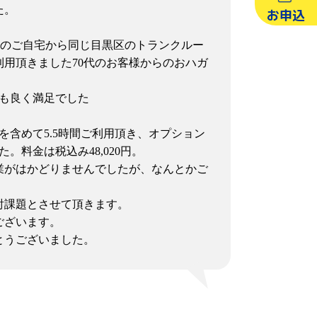
た。
お申込
目黒区のご自宅から同じ目黒区のトランクルー
用頂きました70代のお客様からのおハガ
対も良く満足でした
を含めて5.5時間ご利用頂き、オプション
。料金は税込み48,020円。
業がはかどりませんでしたが、なんとかご
討課題とさせて頂きます。
ございます。
とうございました。