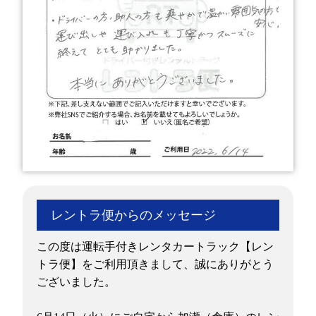
レントラ便からのメッセージ
この度は運転手付きレンタカートラック【レン
トラ便】をご利用頂きまして、誠にありがとう
ございました。