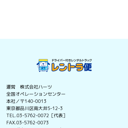
運営 株式会社ハーツ
全国オペレーションセンター
本社／〒140-0013
東京都品川区南大井5-12-3
TEL.03-5762-0072［代表］
FAX.03-5762-0073