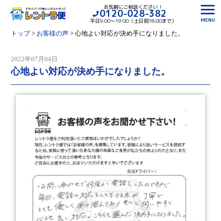
お気軽にご相談ください！
0120-028-382
MENU
平日9:00〜19:00（土日祝18:00まで）
トップ
>
お客様の声
>
心地よい対応が決め手になりました。
2022年07月04日
心地よい対応が決め手になりました。