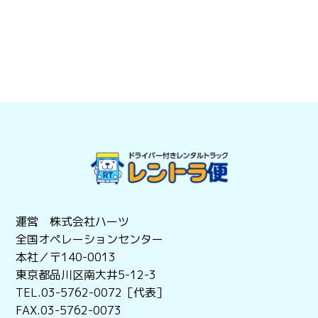
運営 株式会社ハーツ
全国オペレーションセンター
本社／〒140-0013
東京都品川区南大井5-12-3
TEL.03-5762-0072［代表］
FAX.03-5762-0073