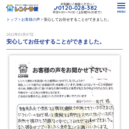
お気軽にご相談ください！
0120-028-382
MENU
平日9:00〜19:00（土日祝18:00まで）
トップ
>
お客様の声
>
安心してお任せすることができました。
2022年03月07日
安心してお任せすることができました。