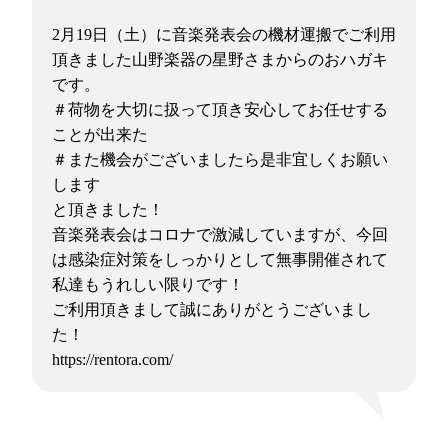
2月19日（土）に音楽発表会の機材運搬でご利用
頂きました山野楽器の星野さまからのおハガキ
です。
＃荷物を大切に扱って頂き安心してお任せする
ことが出来た
＃また機会がございましたら是非宜しくお願い
します
と頂きました！
音楽発表会はコロナで激減していますが、今回
は感染症対策をしっかりとして無事開催されて
私達もうれしい限りです！
ご利用頂きまして誠にありがとうございまし
た！
https://rentora.com/