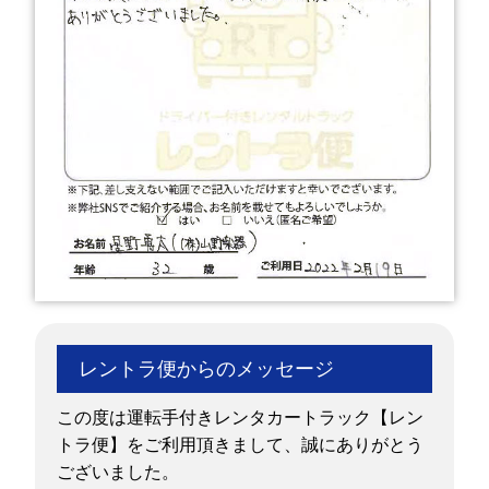
レントラ便からのメッセージ
この度は運転手付きレンタカートラック【レン
トラ便】をご利用頂きまして、誠にありがとう
ございました。