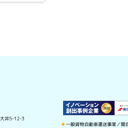
井5-12-3
一般貨物自動車運送事業／関自