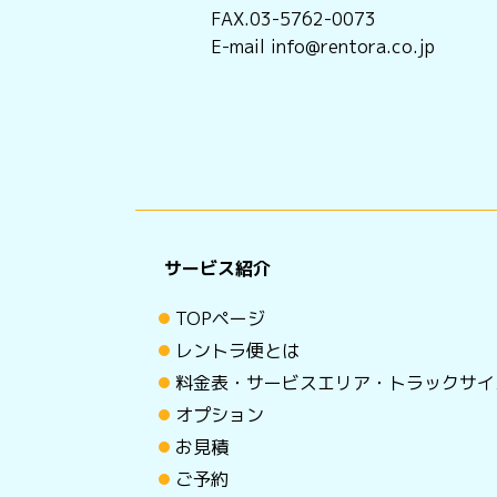
FAX.03-5762-0073
E-mail info@rentora.co.jp
サービス紹介
TOPページ
レントラ便とは
料金表・サービスエリア・トラックサイ
オプション
お見積
ご予約