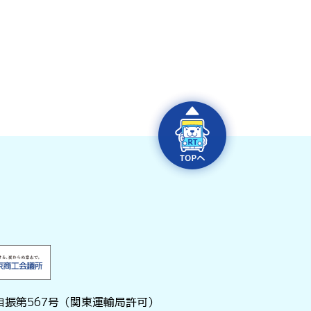
振第567号（関東運輸局許可）