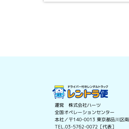
運営 株式会社ハーツ
全国オペレーションセンター
本社／〒140-0013
東京都品川区南大
TEL.03-5762-0072［代表］