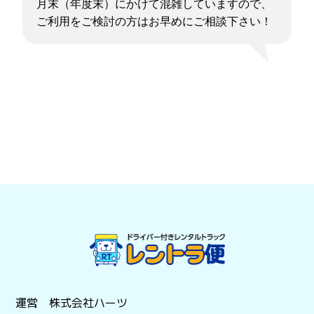
月末（年度末）にかけて混雑していますので、
ご利用をご検討の方はお早めにご相談下さい！
運営 株式会社ハーツ