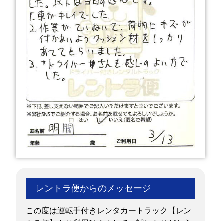
レントラ便からのメッセージ
この度は運転手付きレンタカートラック【レン