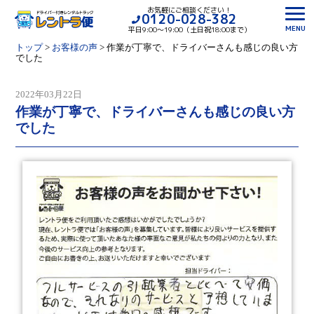
お気軽にご相談ください！
0120-028-382
MENU
平日9:00〜19:00（土日祝18:00まで）
トップ
>
お客様の声
>
作業が丁寧で、ドライバーさんも感じの良い方
でした
2022年03月22日
作業が丁寧で、ドライバーさんも感じの良い方
でした