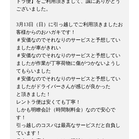
トラ便】をご利用頂きまして、誠にありがとう
ございました。
3月13日（日）に引っ越しでご利用頂きましたお
客様からのおハガキです！
＃安価なのでそれなりのサービスと予想してい
ましたが車がきれい
＃安価なのでそれなりのサービスと予想してい
ましたが作業が丁寧荷物に傷がつかないようし
てもらいました
＃安価なのでそれなりのサービスと予想してい
ましたがドライバーさんが感じが良かった
と頂きました！
レントラ便は安くても丁寧！
しかも明瞭会計（時間制料金）なので安心で
す！
引っ越しのコスパは最高なサービスだと自負し
ています！