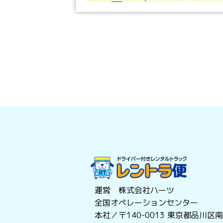
運営 株式会社ハーツ
全国オペレーションセンター
本社／〒140-0013
東京都品川区南大