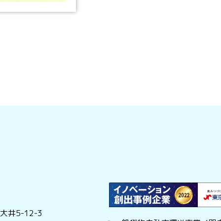
井5-12-3