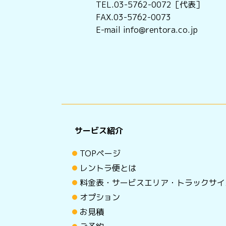
TEL.03-5762-0072［代表］
FAX.03-5762-0073
E-mail info@rentora.co.jp
サービス紹介
TOPページ
レントラ便とは
料金表・サービスエリア・トラックサイ
オプション
お見積