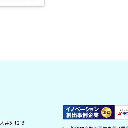
井5-12-3