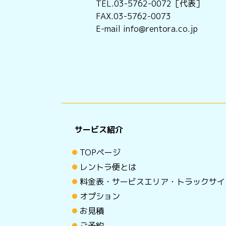
TEL.03-5762-0072［代表］
FAX.03-5762-0073
E-mail info@rentora.co.jp
サービス紹介
TOPページ
レントラ便とは
料金表・サービスエリア・トラックサイ
オプション
お見積
ご予約