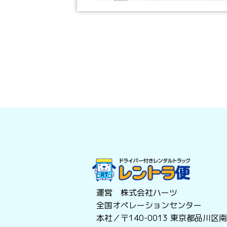
運営 株式会社ハーツ
全国オペレーションセンター
本社／〒140-0013
東京都品川区南大