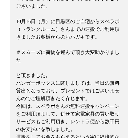
ございました。
10月16日（月）に目黒区のご自宅からスペラボ
（トランクルーム）さんまでの運搬でご利用頂
きましたお客様からのおハガキです。
＃スムーズに荷物を運んで頂き大変助かりまし
た
と頂きました。
ハンガーボックスに関しましては、当日の無料
貸出となっており、プレゼントではございませ
んのでご理解頂きたく存じます。
今回は、スペラボさんの無料運搬キャンペーン
をご利用頂まして、併せて家電家具の買い取り
サービスもご利用頂き、レントラ便から数千円
のお支払いを致しました。
運搬をしてお金をもらえるという実に経済的な