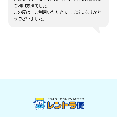
ご利用方法でした。
この度は、ご利用いただきまして誠にありがと
うございました。