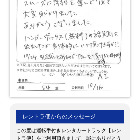
レントラ便からのメッセージ
この度は運転手付きレンタカートラック【レン
トラ便】をご利用頂きまして、誠にありがとう