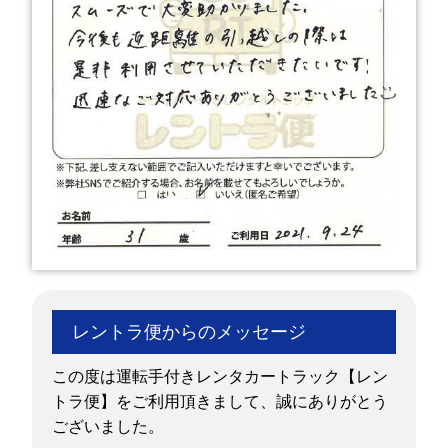
レントラ便からのメッセージ
この度は運転手付きレンタカートラック【レン
トラ便】をご利用頂きまして、誠にありがとう
ございました。