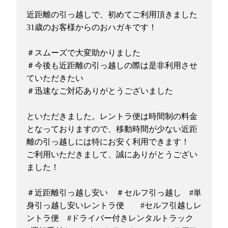
近距離の引っ越しで、初めてご利用頂きました
31歳のお客様からのおハガキです！
＃スムーズで大変助かりました
＃今後も近距離の引っ越しの際は是非利用させ
ていただきたい
＃迅速なご対応ありがとうございました
といただきました。レントラ便は時間制の料金
となっておりますので、移動時間が少ない近距
離の引っ越しには特にお安く利用できます！
ご利用いただきまして、誠にありがとうござい
ました！
＃近距離引っ越し安い ＃セルフ引っ越し #単
身引っ越し安いレントラ便 #セルフ引越しレ
ントラ便 #ドライバー付きレンタルトラック