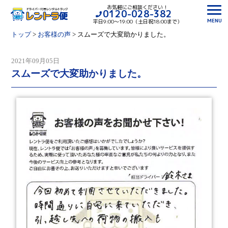
お気軽にご相談ください！
0120-028-382
MENU
平日9:00〜19:00（土日祝18:00まで）
トップ
>
お客様の声
>
スムーズで大変助かりました。
2021年09月05日
スムーズで大変助かりました。